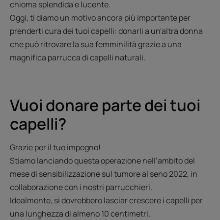
chioma splendida e lucente.
Oggi, ti diamo un motivo ancora più importante per
prenderti cura dei tuoi capelli: donarli a un'altra donna
che può ritrovare la sua femminilità grazie a una
magnifica parrucca di capelli naturali.
Vuoi donare parte dei tuoi
capelli?
Grazie per il tuo impegno!
Stiamo lanciando questa operazione nell’ambito del
mese di sensibilizzazione sul tumore al seno 2022, in
collaborazione con i nostri parrucchieri.
Idealmente, si dovrebbero lasciar crescere i capelli per
una lunghezza di almeno 10 centimetri.