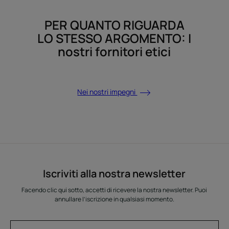
PER QUANTO RIGUARDA
LO STESSO ARGOMENTO: I
nostri fornitori etici
Nei nostri impegni
Iscriviti alla nostra newsletter
Facendo clic qui sotto, accetti di ricevere la nostra newsletter. Puoi
annullare l’iscrizione in qualsiasi momento.