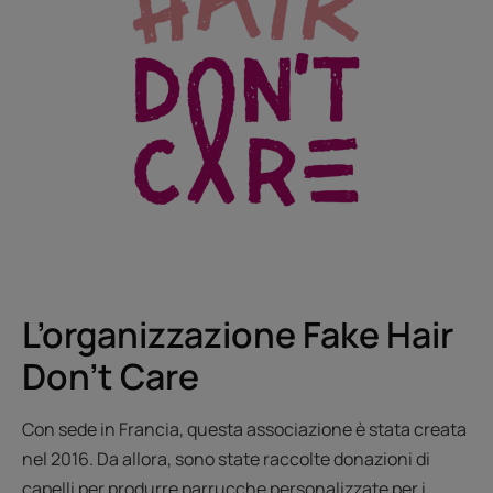
L’organizzazione Fake Hair
Don't Care
Con sede in Francia, questa associazione è stata creata
nel 2016. Da allora, sono state raccolte donazioni di
capelli per produrre parrucche personalizzate per i