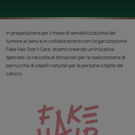
In preparazione per il mese di sensibilizzazione del
tumore al seno e in collaborazione con l'organizzazione
Fake Hair Don't Care, stiamo creando un'iniziativa
speciale: la raccolta di donazioni per la realizzazione di
parrucche di capelli naturali per le persone colpite dal
cancro.