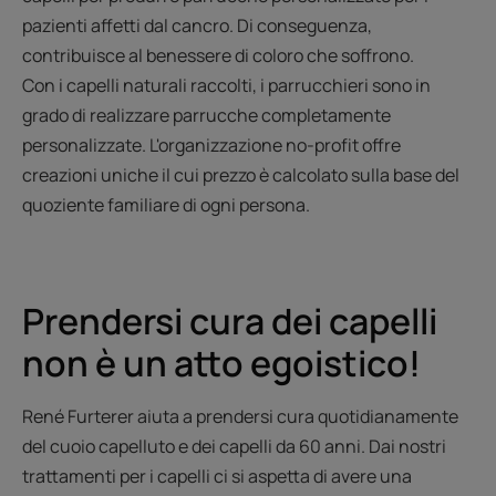
pazienti affetti dal cancro. Di conseguenza,
contribuisce al benessere di coloro che soffrono.
Con i capelli naturali raccolti, i parrucchieri sono in
grado di realizzare parrucche completamente
personalizzate. L'organizzazione no-profit offre
creazioni uniche il cui prezzo è calcolato sulla base del
quoziente familiare di ogni persona.
Prendersi cura dei capelli
non è un atto egoistico!
René Furterer aiuta a prendersi cura quotidianamente
del cuoio capelluto e dei capelli da 60 anni. Dai nostri
trattamenti per i capelli ci si aspetta di avere una