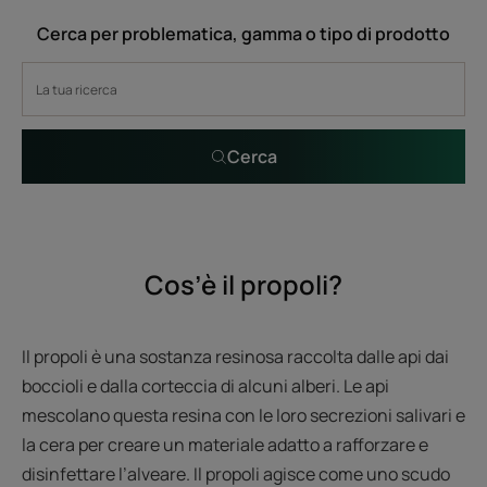
Cerca per problematica, gamma o tipo di prodotto
Cerca
Cos’è il propoli?
Il propoli è una sostanza resinosa raccolta dalle api dai
boccioli e dalla corteccia di alcuni alberi. Le api
mescolano questa resina con le loro secrezioni salivari e
la cera per creare un materiale adatto a rafforzare e
disinfettare l’alveare. Il propoli agisce come uno scudo