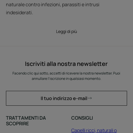
naturale contro infezioni, parassiti e intrusi
indesiderati.
Leggi di più
Iscriviti alla nostra newsletter
Facendo clic qui sotto, accetti di ricevere la nostra newsletter. Puoi
annullare l’iscrizione in qualsiasi momento.
Il tuo indirizzo e-mail
TRATTAMENTI DA
CONSIGLI
SCOPRIRE
Capelli ricci, naturali o