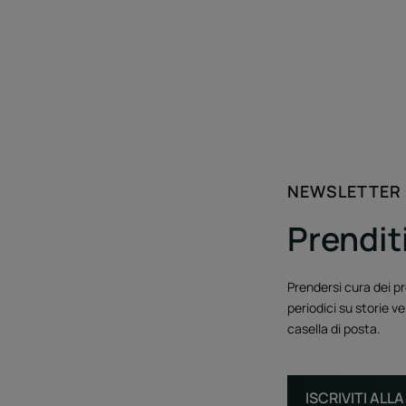
NEWSLETTER
Prenditi
Prendersi cura dei pr
periodici su storie ve
casella di posta.
ISCRIVITI AL