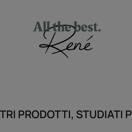
TRI PRODOTTI, STUDIATI 