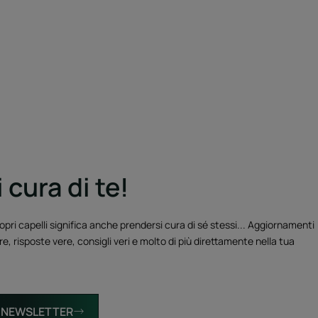
 cura di te!
opri capelli significa anche prendersi cura di sé stessi... Aggiornamenti
re, risposte vere, consigli veri e molto di più direttamente nella tua
LA NEWSLETTER