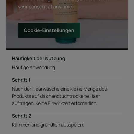
your consent at any time.
Cookie-Einstellungen
Häufigkeit der Nutzung
Häufige Anwendung
Schritt 1
Nach der Haarwäsche eine kleine Menge des
Produkts auf das handtuchtrockene Haar
auftragen. Keine Einwirkzeit erforderlich.
Schritt 2
Kämmen und gründlich ausspülen.