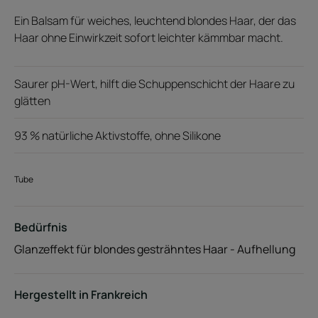
Ein Balsam für weiches, leuchtend blondes Haar, der das
Haar ohne Einwirkzeit sofort leichter kämmbar macht.
Saurer pH-Wert, hilft die Schuppenschicht der Haare zu
glätten
93 % natürliche Aktivstoffe, ohne Silikone
Tube
Bedürfnis
Glanzeffekt für blondes gesträhntes Haar - Aufhellung
Hergestellt in Frankreich