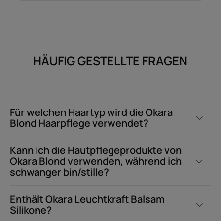
HÄUFIG GESTELLTE FRAGEN
Für welchen Haartyp wird die Okara
Blond Haarpflege verwendet?
Kann ich die Hautpflegeprodukte von
Okara Blond verwenden, während ich
schwanger bin/stille?
Enthält Okara Leuchtkraft Balsam
Silikone?