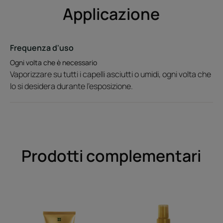
Applicazione
Frequenza d'uso
Ogni volta che è necessario
Vaporizzare su tutti i capelli asciutti o umidi, ogni volta che
lo si desidera durante l'esposizione.
Prodotti complementari
Shampoo
Fluido
nutri-
solare