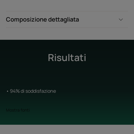
Composizione dettagliata
Risultati
• 94% di soddisfazione
Mostra fonti