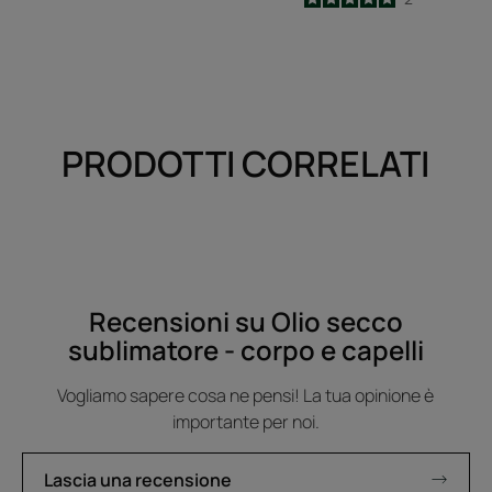
-
PRODOTTI CORRELATI
Recensioni su Olio secco
sublimatore - corpo e capelli
Vogliamo sapere cosa ne pensi! La tua opinione è
importante per noi.
Lascia una recensione