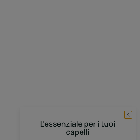
L'essenziale per i tuoi
capelli