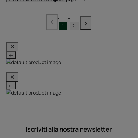
1
2
Iscriviti alla nostra newsletter