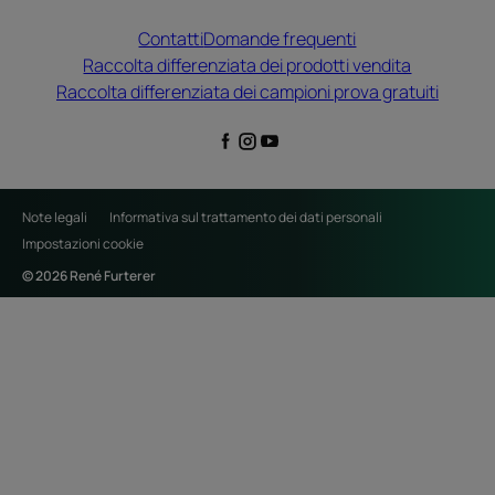
Contatti
Domande frequenti
Raccolta differenziata dei prodotti vendita
Raccolta differenziata dei campioni prova gratuiti
Note legali
Informativa sul trattamento dei dati personali
Impostazioni cookie
© 2026 René Furterer