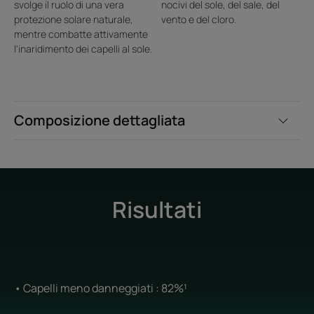
svolge il ruolo di una vera
nocivi del sole, del sale, del
protezione solare naturale,
vento e del cloro.
mentre combatte attivamente
l'inaridimento dei capelli al sole.
Composizione dettagliata
Risultati
• Capelli meno danneggiati : 82%¹