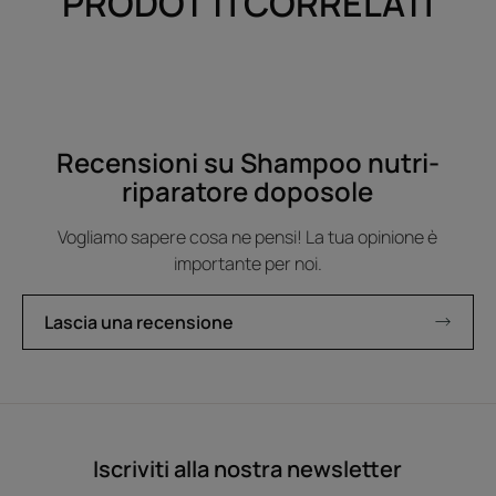
PRODOTTI CORRELATI
Recensioni su Shampoo nutri-
riparatore doposole
Vogliamo sapere cosa ne pensi! La tua opinione è
importante per noi.
Lascia una recensione
Iscriviti alla nostra newsletter