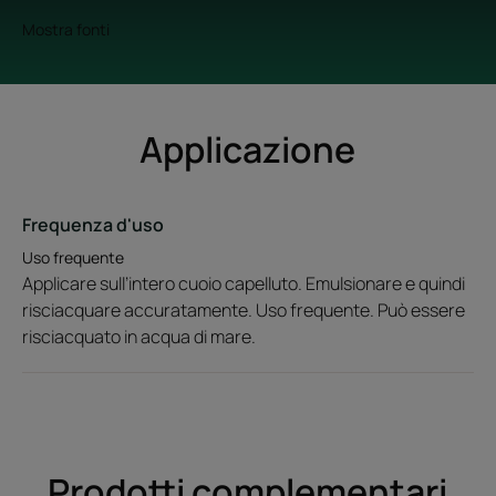
Mostra fonti
Applicazione
Frequenza d'uso
Uso frequente
Applicare sull’intero cuoio capelluto. Emulsionare e quindi
risciacquare accuratamente. Uso frequente. Può essere
risciacquato in acqua di mare.
Prodotti complementari