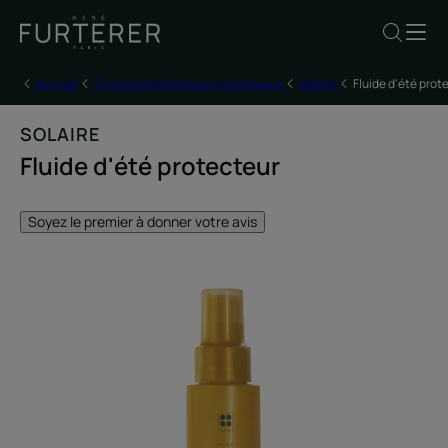
Accueil
Tous les produits pour vos cheveux
Solaire
Fluide d'été prot
SOLAIRE
Fluide d'été protecteur
Soyez le premier à donner votre avis