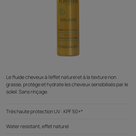
Le fluide cheveux à l'effet naturel et à la texture non
grasse, protège et hydrate les cheveux sensibilisés par le
soleil. Sans rinçage.
Très haute protection UV : KPF 50+*
Water resistant, effet naturel