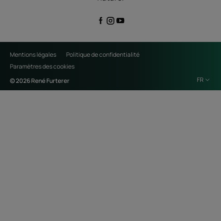
Mentions légales
Politique de confidentialité
Paramètres des cookies
FR
© 2026 René Furterer