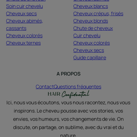
Soin cuir chevelu
Cheveux blancs
Cheveux secs
Cheveux crépus, frisés
Cheveux abimés,
Cheveux blonds
cassants
Chute de cheveux
Cheveux colorés
Cuir chevelu
Cheveux ternes
Cheveux colorés
Cheveux secs
Guide capillaire
A PROPOS
Contact
Questions fréquentes
Ici, nous vous écoutons, vous nous racontez, nous vous
inspirons. Le cheveu pousse avec vos stories, vos
envies, vos humeurs, vos changements de vie. On
discute, on partage, on sublime, avec du vrai et du
nature.