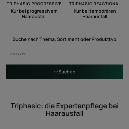
TRIPHASIC PROGRESSIVE
TRIPHASIC REACTIONAL
Kur bei progressivem
Kur bei temporären
Haarausfall
Haarausfall
Suche nach Thema, Sortiment oder Produkttyp
Suchen
Triphasic: die Expertenpflege bei
Haarausfall