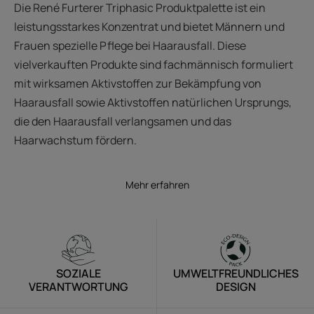
Die René Furterer Triphasic Produktpalette ist ein
leistungsstarkes Konzentrat und bietet Männern und
Frauen spezielle Pflege bei Haarausfall. Diese
vielverkauften Produkte sind fachmännisch formuliert
mit wirksamen Aktivstoffen zur Bekämpfung von
Haarausfall sowie Aktivstoffen natürlichen Ursprungs,
die den Haarausfall verlangsamen und das
Haarwachstum fördern.
Mehr erfahren
SOZIALE
UMWELTFREUNDLICHES
VERANTWORTUNG
DESIGN