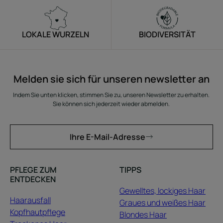
LOKALE WURZELN
BIODIVERSITÄT
Melden sie sich für unseren newsletter an
Indem Sie unten klicken, stimmen Sie zu, unseren Newsletter zu erhalten.
Sie können sich jederzeit wieder abmelden.
Ihre E-Mail-Adresse
PFLEGE ZUM
TIPPS
ENTDECKEN
Gewelltes, lockiges Haar
Haarausfall
Graues und weißes Haar
Kopfhautpflege
Blondes Haar