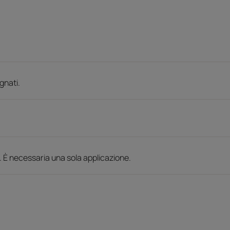
gnati.
 È necessaria una sola applicazione.