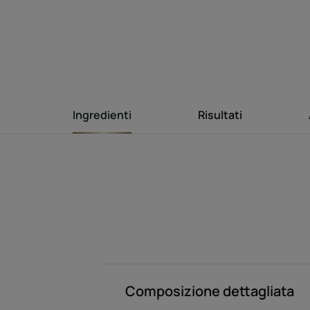
Ingredienti
Risultati
Composizione dettagliata