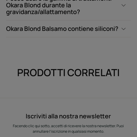
Okara Blond durante la
gravidanza/allattamento?
Okara Blond Balsamo contiene siliconi?
PRODOTTI CORRELATI
Iscriviti alla nostra newsletter
Facendo clic qui sotto, accetti di ricevere la nostra newsletter. Puoi
annullare l’iscrizione in qualsiasi momento.