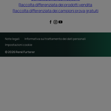
Raccolta differenziata dei prodotti vendita
Raccolta differenziata dei campioni prova gratuiti
Note legali
Informativa sul trattamento dei dati personali
Impostazioni cookie
© 2026 René Furterer