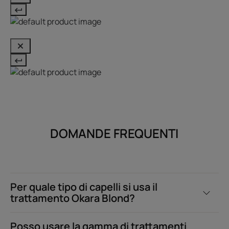
DOMANDE FREQUENTI
Per quale tipo di capelli si usa il
trattamento Okara Blond?
Posso usare la gamma di trattamenti