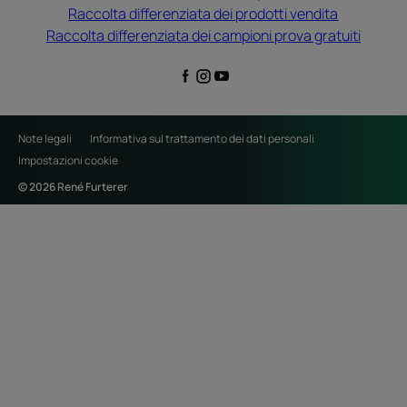
Raccolta differenziata dei prodotti vendita
Raccolta differenziata dei campioni prova gratuiti
Note legali
Informativa sul trattamento dei dati personali
Impostazioni cookie
© 2026 René Furterer