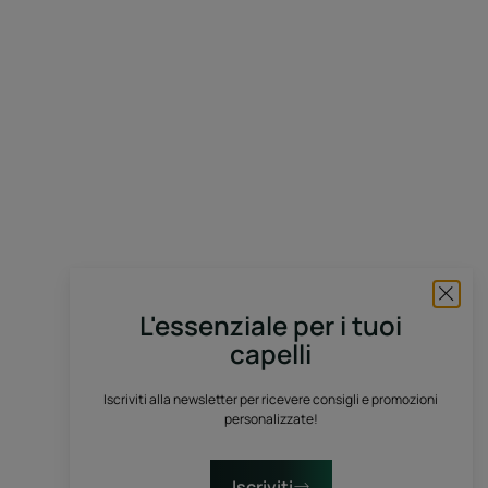
L'essenziale per i tuoi
capelli
Iscriviti alla newsletter per ricevere consigli e promozioni
personalizzate!
Iscriviti