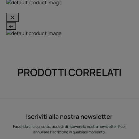
PRODOTTI CORRELATI
Iscriviti alla nostra newsletter
Facendo clic qui sotto, accetti di ricevere la nostra newsletter. Puoi
annullare l’iscrizione in qualsiasi momento.