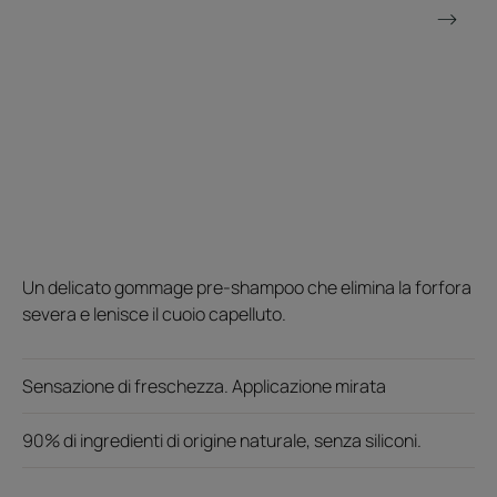
Un delicato gommage pre-shampoo che elimina la forfora
severa e lenisce il cuoio capelluto.
Sensazione di freschezza. Applicazione mirata
90% di ingredienti di origine naturale, senza siliconi.