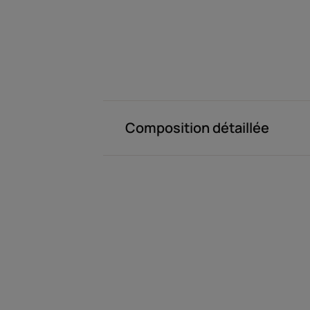
Composition détaillée