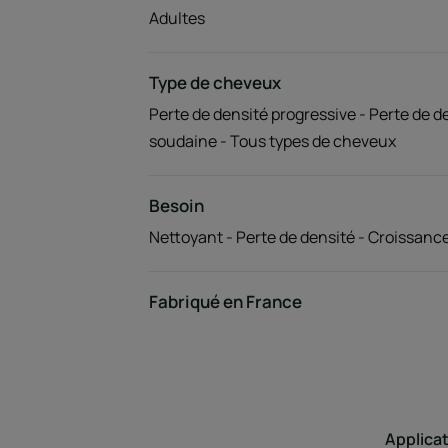
Adultes
Type de cheveux
Perte de densité progressive - Perte de d
soudaine - Tous types de cheveux
Besoin
Nettoyant - Perte de densité - Croissan
Fabriqué en France
Applica