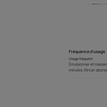
Fréquence d’usage
Usage fréquent
Émulsionner et masser 
minutes. Rincer abon