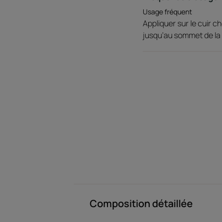
Usage fréquent
Appliquer sur le cuir 
jusqu’au sommet de la 
Composition détaillée