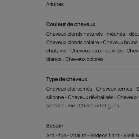
Adultes
Couleur de cheveux
Cheveux blonds naturels - méchés - déco
Cheveux blonds polaire - Cheveux bruns
chatains - Cheveux roux - cuivrés - Chev
blancs - Cheveux colorés
Type de cheveux
Cheveux clairsemés - Cheveux ternes - 
silicone - Cheveux dévitalisés - Cheveux f
sans volume - Cheveux fatigués
Besoin
Anti-âge - Vitalité - Redensifiant - Vieill