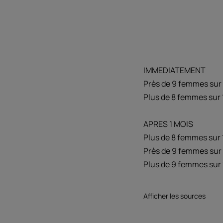
IMMEDIATEMENT
Près de 9 femmes sur
Plus de 8 femmes sur 
APRES 1 MOIS
Plus de 8 femmes sur 
Près de 9 femmes sur 
Plus de 9 femmes sur 1
Afficher les sources