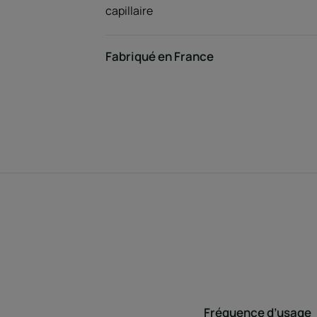
capillaire
Fabriqué en France
Fréquence d’usage