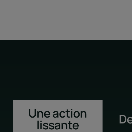
Une action
De
lissante