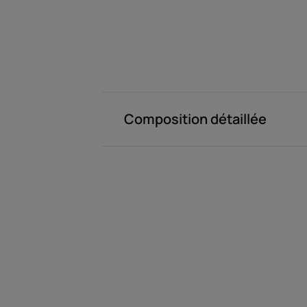
Composition détaillée