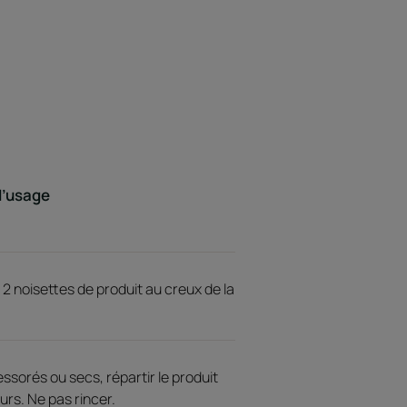
d’usage
 2 noisettes de produit au creux de la
ssorés ou secs, répartir le produit
urs. Ne pas rincer.