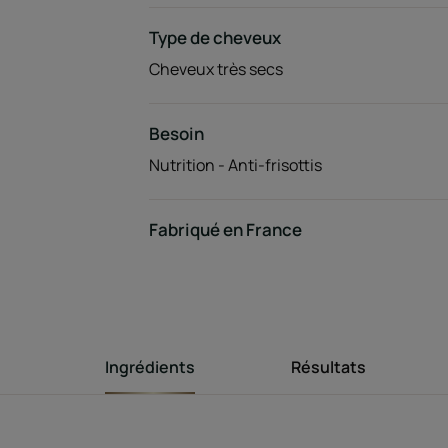
Type de cheveux
Cheveux très secs
Besoin
Nutrition - Anti-frisottis
Fabriqué en France
Ingrédients
Résultats