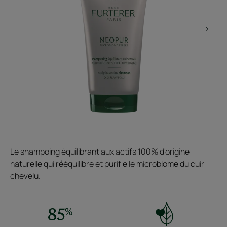
Le shampoing équilibrant aux actifs 100% d'origine
naturelle qui rééquilibre et purifie le microbiome du cuir
chevelu.