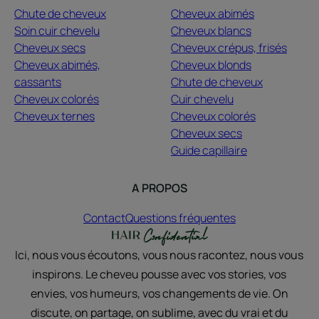
Chute de cheveux
Cheveux abimés
Soin cuir chevelu
Cheveux blancs
Cheveux secs
Cheveux crépus, frisés
Cheveux abimés,
Cheveux blonds
cassants
Chute de cheveux
Cheveux colorés
Cuir chevelu
Cheveux ternes
Cheveux colorés
Cheveux secs
Guide capillaire
A PROPOS
Contact
Questions fréquentes
Ici, nous vous écoutons, vous nous racontez, nous vous
inspirons. Le cheveu pousse avec vos stories, vos
envies, vos humeurs, vos changements de vie. On
discute, on partage, on sublime, avec du vrai et du