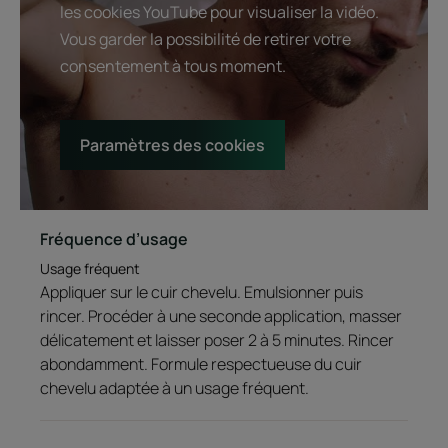
les cookies YouTube pour visualiser la vidéo.
Vous garder la possibilité de retirer votre
consentement à tous moment.
Paramètres des cookies
Fréquence d’usage
Usage fréquent
Appliquer sur le cuir chevelu. Emulsionner puis
rincer. Procéder à une seconde application, masser
délicatement et laisser poser 2 à 5 minutes. Rincer
abondamment. Formule respectueuse du cuir
chevelu adaptée à un usage fréquent.