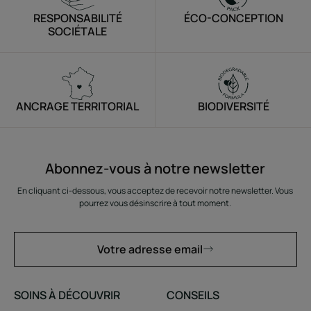
RESPONSABILITÉ
ÉCO-CONCEPTION
SOCIÉTALE
ANCRAGE TERRITORIAL
BIODIVERSITÉ
Abonnez-vous à notre newsletter
En cliquant ci-dessous, vous acceptez de recevoir notre newsletter. Vous
pourrez vous désinscrire à tout moment.
Votre adresse email
SOINS À DÉCOUVRIR
CONSEILS