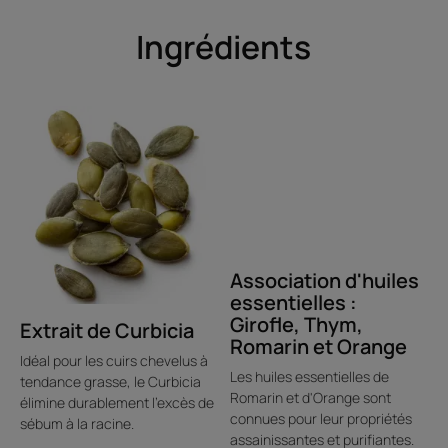
Ingrédients
Association d'huiles
essentielles :
Girofle, Thym,
Extrait de Curbicia
Romarin et Orange
Idéal pour les cuirs chevelus à
Les huiles essentielles de
tendance grasse, le Curbicia
Romarin et d'Orange sont
élimine durablement l'excès de
connues pour leur propriétés
sébum à la racine.
assainissantes et purifiantes.