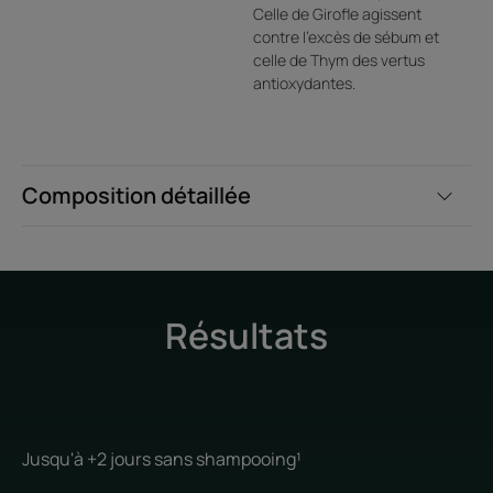
Celle de Girofle agissent
contre l'excès de sébum et
celle de Thym des vertus
antioxydantes.
Composition détaillée
Résultats
Jusqu'à +2 jours sans shampooing¹