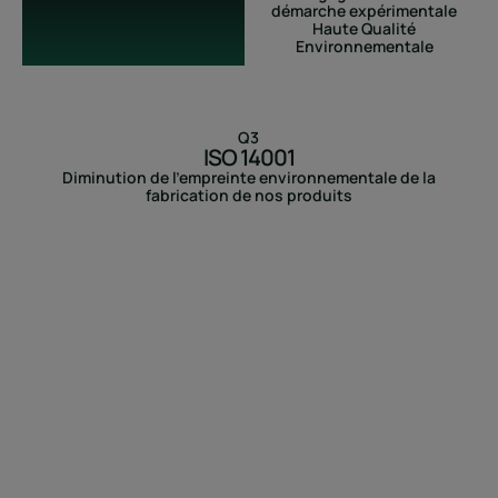
démarche expérimentale
Haute Qualité
Environnementale
Q3
ISO 14001
Diminution de l’empreinte environnementale de la
fabrication de nos produits