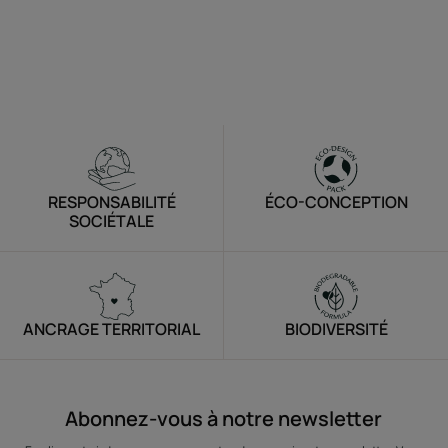
RESPONSABILITÉ
ÉCO-CONCEPTION
SOCIÉTALE
ANCRAGE TERRITORIAL
BIODIVERSITÉ
Abonnez-vous à notre newsletter