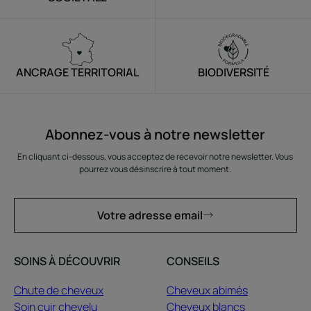
ANCRAGE TERRITORIAL
BIODIVERSITÉ
Abonnez-vous à notre newsletter
En cliquant ci-dessous, vous acceptez de recevoir notre newsletter. Vous
pourrez vous désinscrire à tout moment.
Votre adresse email
SOINS À DÉCOUVRIR
CONSEILS
Chute de cheveux
Cheveux abimés
Soin cuir chevelu
Cheveux blancs