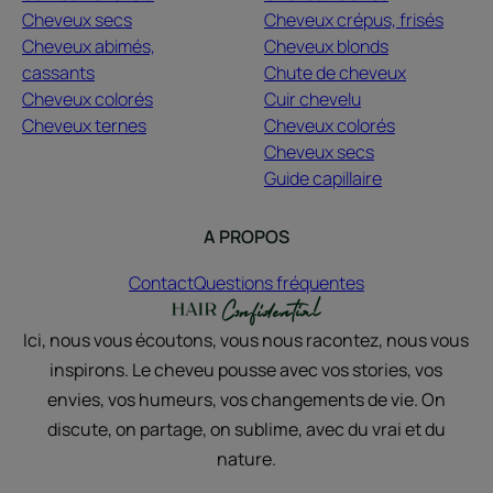
Cheveux secs
Cheveux crépus, frisés
Cheveux abimés,
Cheveux blonds
cassants
Chute de cheveux
Cheveux colorés
Cuir chevelu
Cheveux ternes
Cheveux colorés
Cheveux secs
Guide capillaire
A PROPOS
Contact
Questions fréquentes
Ici, nous vous écoutons, vous nous racontez, nous vous
inspirons. Le cheveu pousse avec vos stories, vos
envies, vos humeurs, vos changements de vie. On
discute, on partage, on sublime, avec du vrai et du
nature.