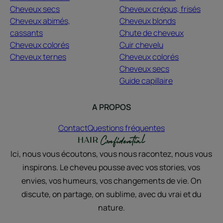
Cheveux secs
Cheveux crépus, frisés
Cheveux abimés,
Cheveux blonds
cassants
Chute de cheveux
Cheveux colorés
Cuir chevelu
Cheveux ternes
Cheveux colorés
Cheveux secs
Guide capillaire
A PROPOS
Contact
Questions fréquentes
Ici, nous vous écoutons, vous nous racontez, nous vous
inspirons. Le cheveu pousse avec vos stories, vos
envies, vos humeurs, vos changements de vie. On
discute, on partage, on sublime, avec du vrai et du
nature.