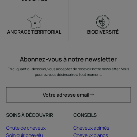
ANCRAGE TERRITORIAL
BIODIVERSITÉ
Abonnez-vous à notre newsletter
En cliquant ci-dessous, vous acceptez de recevoir notre newsletter. Vous
pourrez vous désinscrire à tout moment.
Votre adresse email
SOINS À DÉCOUVRIR
CONSEILS
Chute de cheveux
Cheveux abimés
Soin cuir chevelu
Cheveux blancs