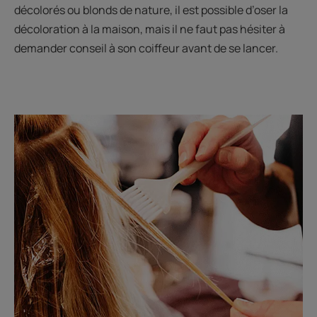
décolorés ou blonds de nature, il est possible d’oser la
décoloration à la maison, mais il ne faut pas hésiter à
demander conseil à son coiffeur avant de se lancer.