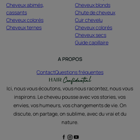
Cheveux abimés,
Cheveux blonds
cassants
Chute de cheveux
Cheveux colorés
Cuir chevelu
Cheveux ternes
Cheveux colorés
Cheveux secs
Guide capillaire
A PROPOS
Contact
Questions fréquentes
Ici, nous vous écoutons, vous nous racontez, nous vous
inspirons. Le cheveu pousse avec vos stories, vos
envies, vos humeurs, vos changements de vie. On
discute, on partage, on sublime, avec du vrai et du
nature.