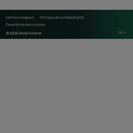
Mentions légales
Politique de confidentialité
Paramètres des cookies
FR
© 2026 René Furterer