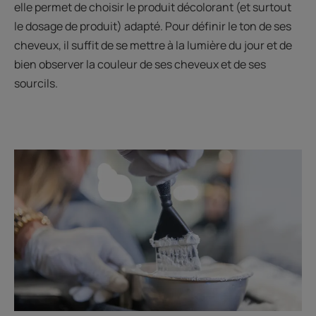
elle permet de choisir le produit décolorant (et surtout
le dosage de produit) adapté. Pour définir le ton de ses
cheveux, il suffit de se mettre à la lumière du jour et de
bien observer la couleur de ses cheveux et de ses
sourcils.