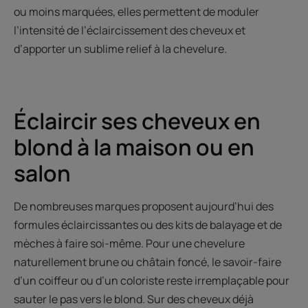
ou moins marquées, elles permettent de moduler
l’intensité de l’éclaircissement des cheveux et
d’apporter un sublime relief à la chevelure.
Éclaircir ses cheveux en
blond à la maison ou en
salon
De nombreuses marques proposent aujourd’hui des
formules éclaircissantes ou des kits de balayage et de
mèches à faire soi-même. Pour une chevelure
naturellement brune ou châtain foncé, le savoir-faire
d’un coiffeur ou d’un coloriste reste irremplaçable pour
sauter le pas vers le blond. Sur des cheveux déjà