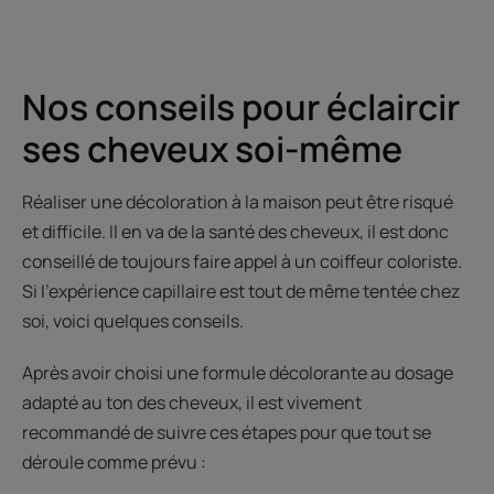
Nos conseils pour éclaircir
ses cheveux soi-même
Réaliser une décoloration à la maison peut être risqué
et difficile. Il en va de la santé des cheveux, il est donc
conseillé de toujours faire appel à un coiffeur coloriste.
Si l’expérience capillaire est tout de même tentée chez
soi, voici quelques conseils.
Après avoir choisi une formule décolorante au dosage
adapté au ton des cheveux, il est vivement
recommandé de suivre ces étapes pour que tout se
déroule comme prévu :