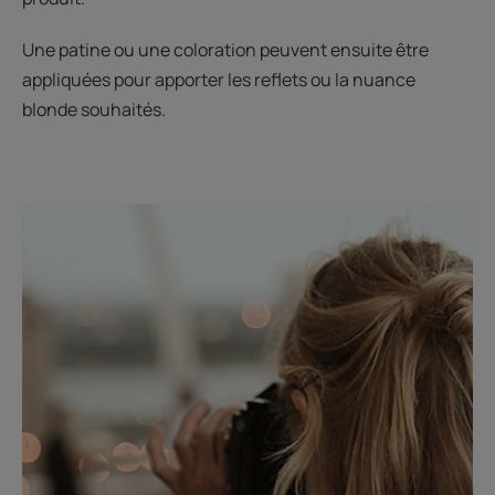
Une patine ou une coloration peuvent ensuite être
appliquées pour apporter les reflets ou la nuance
blonde souhaités.