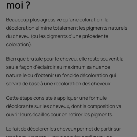
moi ?
Beaucoup plus agressive qu’une coloration, la
décoloration élimine totalement les pigments naturels
du cheveu (ou les pigments d’une précédente
coloration).
Bien que brutale pour le cheveu, elle reste souvent la
seule façon d’éclaircir au maximum sa nuance
naturelle ou d’obtenir un fond de décoloration qui
servira de base à une recoloration des cheveux.
Cette étape consiste à appliquer une formule
décolorante sur les cheveux, dont la composition va
ouvrir leurs écailles pour en retirer les pigments.
Le fait de décolorer les cheveux permet de partir sur