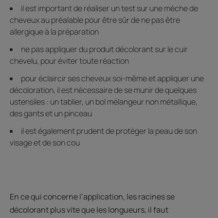
il est important de réaliser un test sur une mèche de
cheveux au préalable pour être sûr de ne pas être
allergique à la préparation
ne pas appliquer du produit décolorant sur le cuir
chevelu, pour éviter toute réaction
pour éclaircir ses cheveux soi-même et appliquer une
décoloration, il est nécessaire de se munir de quelques
ustensiles : un tablier, un bol mélangeur non métallique,
des gants et un pinceau
il est également prudent de protéger la peau de son
visage et de son cou
En ce qui concerne l’application, les racines se
décolorant plus vite que les longueurs, il faut