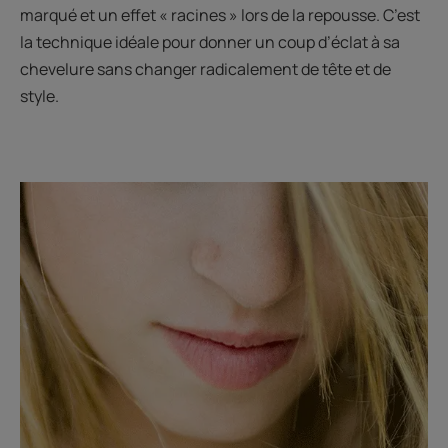
marqué et un effet « racines » lors de la repousse. C’est
la technique idéale pour donner un coup d’éclat à sa
chevelure sans changer radicalement de tête et de
style.