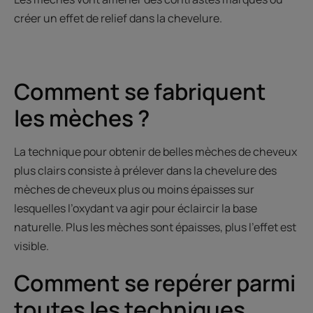
créer un effet de relief dans la chevelure.
Comment se fabriquent
les mèches ?
La technique pour obtenir de belles mèches de cheveux
plus clairs consiste à prélever dans la chevelure des
mèches de cheveux plus ou moins épaisses sur
lesquelles l’oxydant va agir pour éclaircir la base
naturelle. Plus les mèches sont épaisses, plus l’effet est
visible.
Comment se repérer parmi
toutes les techniques