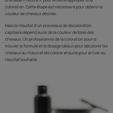
une base « neutre », pour ensuite appliquer une
coloration. Cette étape est nécessaire pour obtenir la
couleur de cheveux désirée.
Mais le résultat d’un processus de décoloration
capillaire dépend aussi de la couleur de base des
cheveux. Un professionnel de la coloration pourra
trouver la formule et le dosage idéaux pour décolorer les
cheveux au mieux et les colorer ensuite pour arriver au
résultat souhaité.