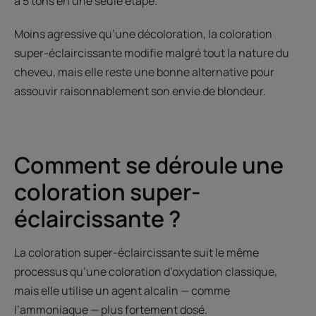
à 5 tons en une seule étape.
Moins agressive qu’une décoloration, la coloration
super-éclaircissante modifie malgré tout la nature du
cheveu, mais elle reste une bonne alternative pour
assouvir raisonnablement son envie de blondeur.
Comment se déroule une
coloration super-
éclaircissante ?
La coloration super-éclaircissante suit le même
processus qu’une coloration d’oxydation classique,
mais elle utilise un agent alcalin — comme
l’ammoniaque — plus fortement dosé.