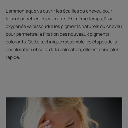
L’ammoniaque va ouvrir les écailles du cheveu pour
laisser pénétrer les colorants. En même temps, l’eau
oxygénée va dissoudre les pigments naturels du cheveu
pour permettre la fixation des nouveaux pigments
colorants. Cette technique rassemble les étapes de la
décoloration et celle de la coloration, elle est donc plus
rapide.