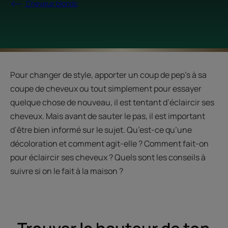
Cheveux blonds
Pour changer de style, apporter un coup de pep’s à sa
coupe de cheveux ou tout simplement pour essayer
quelque chose de nouveau, il est tentant d’éclaircir ses
cheveux. Mais avant de sauter le pas, il est important
d’être bien informé sur le sujet. Qu’est-ce qu’une
décoloration et comment agit-elle ? Comment fait-on
pour éclaircir ses cheveux ? Quels sont les conseils à
suivre si on le fait à la maison ?