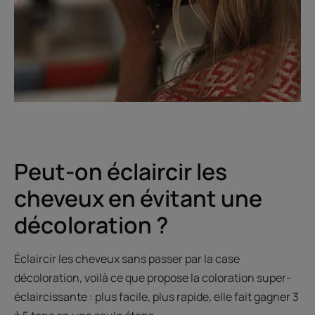
Peut-on éclaircir les
cheveux en évitant une
décoloration ?
Éclaircir les cheveux sans passer par la case
décoloration, voilà ce que propose la coloration super-
éclaircissante : plus facile, plus rapide, elle fait gagner 3