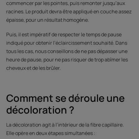
commencer par les pointes, puis remonter jusqu’aux
racines. Le produit devra être appliqué en couche assez
épaisse, pour un résultat homogène.
Puis, il est impératif de respecter le temps de pause
indiqué pour obtenir l’éclaircissement souhaité. Dans
tous les cas, nous conseillons de ne pas dépasser une
heure de pause, pour ne pas risquer de trop abîmer les
cheveux et de les brûler.
Comment se déroule une
décoloration ?
La décoloration agit à l’intérieur de la fibre capillaire.
Elle opère en deux étapes simultanées :