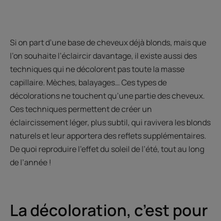
Si on part d’une base de cheveux déjà blonds, mais que
l’on souhaite l’éclaircir davantage, il existe aussi des
techniques qui ne décolorent pas toute la masse
capillaire. Mèches, balayages… Ces types de
décolorations ne touchent qu’une partie des cheveux.
Ces techniques permettent de créer un
éclaircissement léger, plus subtil, qui ravivera les blonds
naturels et leur apportera des reflets supplémentaires.
De quoi reproduire l’effet du soleil de l’été, tout au long
de l’année !
La décoloration, c’est pour