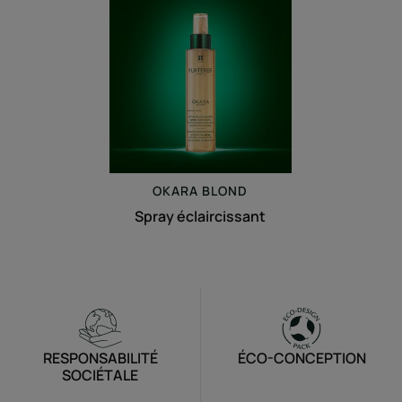
Spray
éclaircissant
OKARA
BLOND
Spray éclaircissant
RESPONSABILITÉ
ÉCO-CONCEPTION
SOCIÉTALE