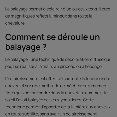
Le balayage permet d’éclaircir d’un ou deux tons. Il crée
de magnifiques reflets lumineux dans toute la
chevelure.
Comment se déroule un
balayage ?
Le balayage : une technique de décoloration diffuse qui
peut se réaliser à la main, au pinceau ou à l’éponge.
L’éclaircissement est effectué sur toute la longueur du
cheveu et sur une multitude de mèches extrêmement
fines qui vont se fondre dans la chevelure comme si le
soleil l’avait balayée de ses rayons dorés. Cette
technique permet d’apporter de la lumière aux cheveux
en toute subtilité, sans avoir un éclaircissement