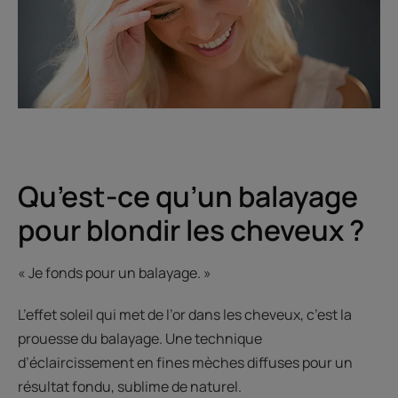
Qu’est-ce qu’un balayage
pour blondir les cheveux ?
« Je fonds pour un balayage. »
L’effet soleil qui met de l’or dans les cheveux, c’est la
prouesse du balayage. Une technique
d’éclaircissement en fines mèches diffuses pour un
résultat fondu, sublime de naturel.