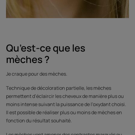
Qu’est-ce que les
mèches ?
Je craque pour des mèches.
Technique de décoloration partielle, les mèches
permettent d’éclaircir les cheveux de manière plus ou
moins intense suivant la puissance de l’oxydant choisi.
Il est possible de réaliser plus ou moins de mèches en
fonction du résultat souhaité.
Les mèches vont amener des contrastes marqués ou