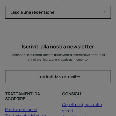
Lascia una recensione
Iscriviti alla nostra newsletter
Facendo clic qui sotto, accetti di ricevere la nostra newsletter. Puoi
annullare l’iscrizione in qualsiasi momento.
Il tuo indirizzo e-mail
TRATTAMENTI DA
CONSIGLI
SCOPRIRE
Capelli ricci, naturali o
Perdita dei capelli
stirati
Trattamento del cuoio