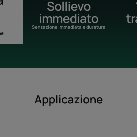
Sollievo
immediato
t
Sensazione immediata e duratura
ne
Applicazione