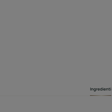
Ingredienti