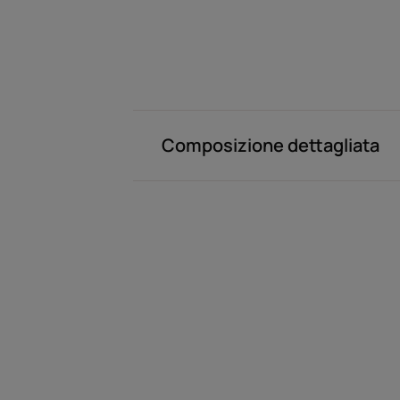
Composizione dettagliata