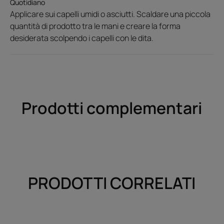
Quotidiano
Applicare sui capelli umidi o asciutti. Scaldare una piccola
quantità di prodotto tra le mani e creare la forma
desiderata scolpendo i capelli con le dita.
Prodotti complementari
PRODOTTI CORRELATI