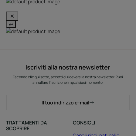
Iscriviti alla nostra newsletter
Facendo clic qui sotto, accetti di ricevere la nostra newsletter. Puoi
annullare l’iscrizione in qualsiasi momento.
Il tuo indirizzo e-mail
TRATTAMENTI DA
CONSIGLI
SCOPRIRE
Capelli ricci, naturali o