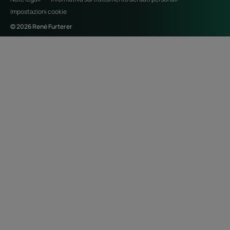
Impostazioni cookie
© 2026 René Furterer