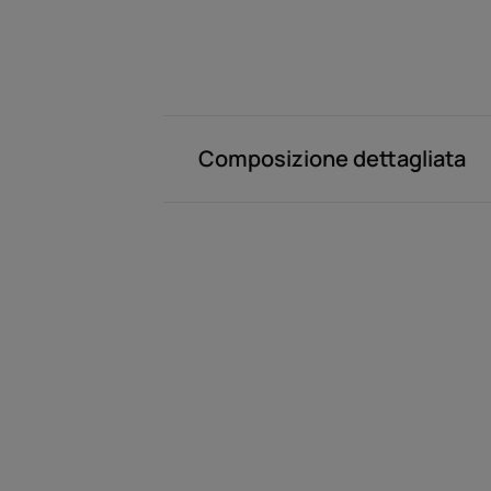
Composizione dettagliata