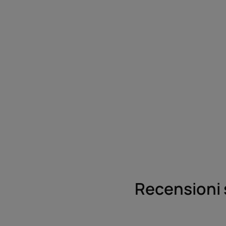
Recensioni 