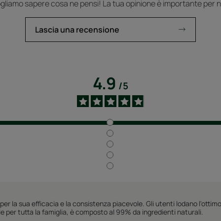
gliamo sapere cosa ne pensi! La tua opinione è importante per n
Lascia una recensione
4.9
/
5
 la sua efficacia e la consistenza piacevole. Gli utenti lodano l'ottimo 
le per tutta la famiglia, è composto al 99% da ingredienti naturali.