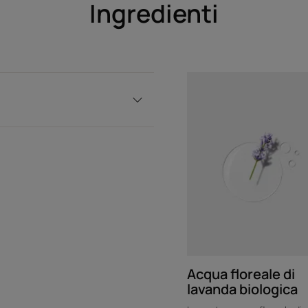
Ingredienti
Acqua floreale di
lavanda biologica