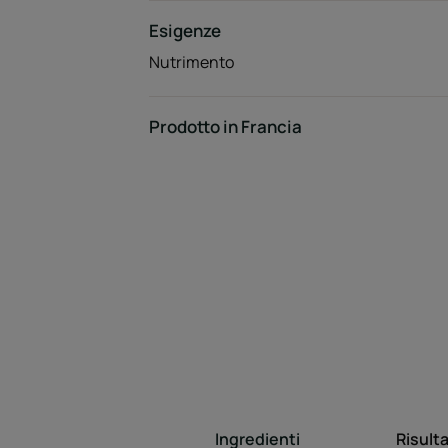
Esigenze
Nutrimento
Prodotto in Francia
Ingredienti
Risulta