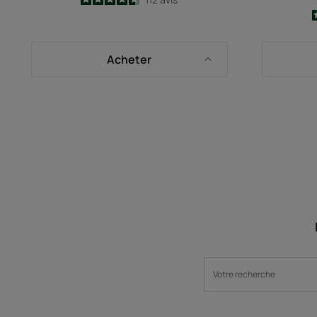
-
Acheter