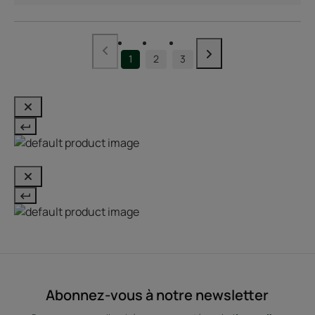
1
2
3
Abonnez-vous à notre newsletter