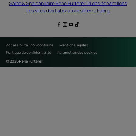
Salon & Spa capillaire René Furterer
Tri des échantillons
Les sites des Laboratoires Pierre Fabre
Accessibilité : non conforme
Mentions légales
Politique de confidentialité
Paramètres des cookies
© 2026 René Furterer