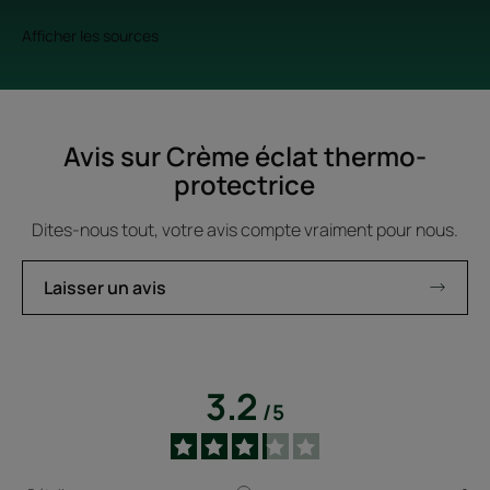
Afficher les sources
Avis sur Crème éclat thermo-
protectrice
Dites-nous tout, votre avis compte vraiment pour nous.
Laisser un avis
3.2
/
5