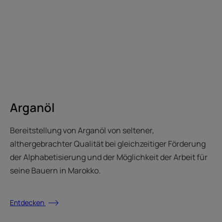
Arganöl
Bereitstellung von Arganöl von seltener,
althergebrachter Qualität bei gleichzeitiger Förderung
der Alphabetisierung und der Möglichkeit der Arbeit für
seine Bauern in Marokko.
Entdecken