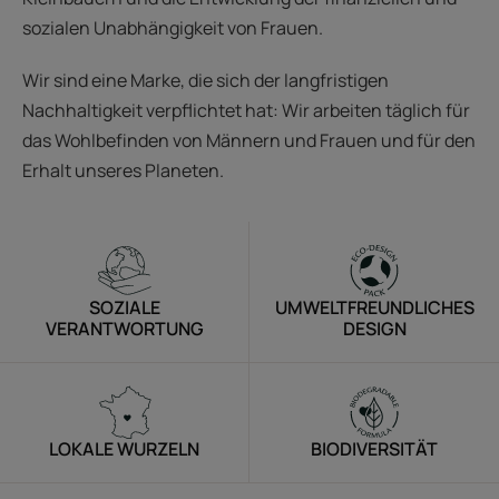
sozialen Unabhängigkeit von Frauen.
Wir sind eine Marke, die sich der langfristigen
Nachhaltigkeit verpflichtet hat: Wir arbeiten täglich für
das Wohlbefinden von Männern und Frauen und für den
Erhalt unseres Planeten.
SOZIALE
UMWELTFREUNDLICHES
VERANTWORTUNG
DESIGN
LOKALE WURZELN
BIODIVERSITÄT