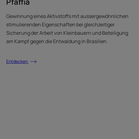
Pfaffia
Gewinnung eines Aktivstoffs mit aussergewöhnlichen
stimulierenden Eigenschaften bei gleichzeitiger
Sicherung der Arbeit von Kleinbauern und Beteiligung
am Kampf gegen die Entwaldung in Brasilien.
Entdecken