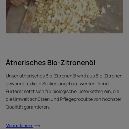
Ätherisches Bio-Zitronenöl
Unser ätherisches Bio-Zitronenöl wird aus Bio-Zitronen
gewonnen, die in Sizilien angebaut werden. René
Furterer setzt sich für biologische Lieferketten ein, die
die Umwelt schützen und Pflegeprodukte von höchster
Qualität garantieren.
Mehr erfahren