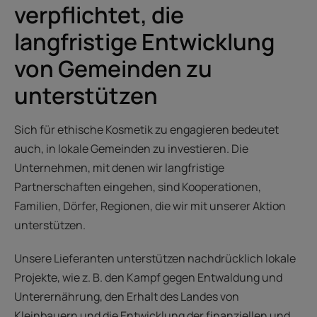
verpflichtet, die
langfristige Entwicklung
von Gemeinden zu
unterstützen
Sich für ethische Kosmetik zu engagieren bedeutet
auch, in lokale Gemeinden zu investieren. Die
Unternehmen, mit denen wir langfristige
Partnerschaften eingehen, sind Kooperationen,
Familien, Dörfer, Regionen, die wir mit unserer Aktion
unterstützen.
Unsere Lieferanten unterstützen nachdrücklich lokale
Projekte, wie z. B. den Kampf gegen Entwaldung und
Unterernährung, den Erhalt des Landes von
Kleinbauern und die Entwicklung der finanziellen und