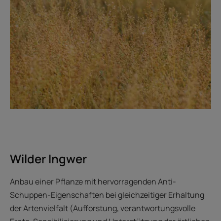
Wilder Ingwer
Anbau einer Pflanze mit hervorragenden Anti-
Schuppen-Eigenschaften bei gleichzeitiger Erhaltung
der Artenvielfalt (Aufforstung, verantwortungsvolle