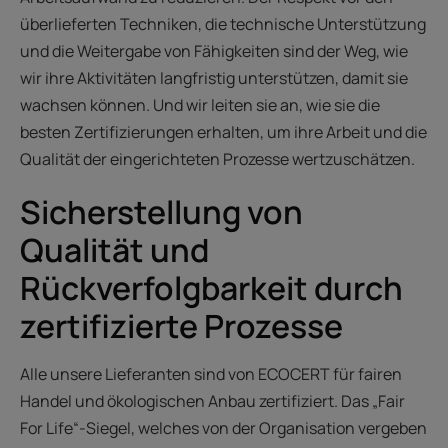
überlieferten Techniken, die technische Unterstützung
und die Weitergabe von Fähigkeiten sind der Weg, wie
wir ihre Aktivitäten langfristig unterstützen, damit sie
wachsen können. Und wir leiten sie an, wie sie die
besten Zertifizierungen erhalten, um ihre Arbeit und die
Qualität der eingerichteten Prozesse wertzuschätzen.
Sicherstellung von
Qualität und
Rückverfolgbarkeit durch
zertifizierte Prozesse
Alle unsere Lieferanten sind von ECOCERT für fairen
Handel und ökologischen Anbau zertifiziert. Das „Fair
For Life“-Siegel, welches von der Organisation vergeben