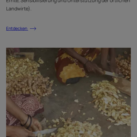
Ernte, Sensibilisierung und Unterstützung der örtlichen
Landwirte).
Entdecken