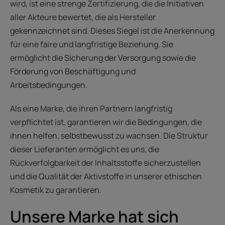
wird, ist eine strenge Zertifizierung, die die Initiativen
aller Akteure bewertet, die als Hersteller
gekennzeichnet sind. Dieses Siegel ist die Anerkennung
für eine faire und langfristige Beziehung. Sie
ermöglicht die Sicherung der Versorgung sowie die
Förderung von Beschäftigung und
Arbeitsbedingungen.
Als eine Marke, die ihren Partnern langfristig
verpflichtet ist, garantieren wir die Bedingungen, die
ihnen helfen, selbstbewusst zu wachsen. Die Struktur
dieser Lieferanten ermöglicht es uns, die
Rückverfolgbarkeit der Inhaltsstoffe sicherzustellen
und die Qualität der Aktivstoffe in unserer ethischen
Kosmetik zu garantieren.
Unsere Marke hat sich