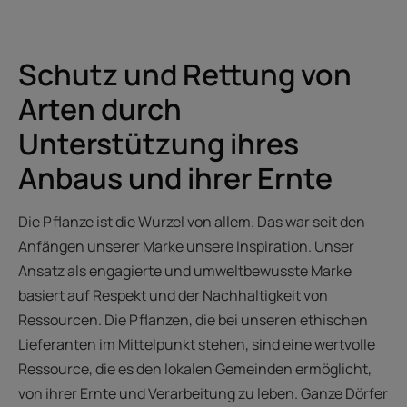
Schutz und Rettung von
Arten durch
Unterstützung ihres
Anbaus und ihrer Ernte
Die Pflanze ist die Wurzel von allem. Das war seit den
Anfängen unserer Marke unsere Inspiration. Unser
Ansatz als engagierte und umweltbewusste Marke
basiert auf Respekt und der Nachhaltigkeit von
Ressourcen. Die Pflanzen, die bei unseren ethischen
Lieferanten im Mittelpunkt stehen, sind eine wertvolle
Ressource, die es den lokalen Gemeinden ermöglicht,
von ihrer Ernte und Verarbeitung zu leben. Ganze Dörfer