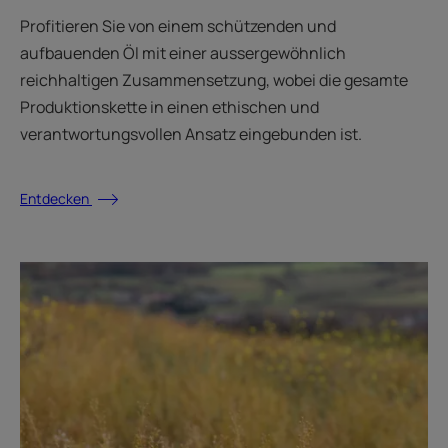
Profitieren Sie von einem schützenden und
aufbauenden Öl mit einer aussergewöhnlich
reichhaltigen Zusammensetzung, wobei die gesamte
Produktionskette in einen ethischen und
verantwortungsvollen Ansatz eingebunden ist.
Entdecken