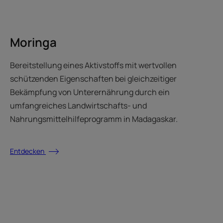
Moringa
Bereitstellung eines Aktivstoffs mit wertvollen
schützenden Eigenschaften bei gleichzeitiger
Bekämpfung von Unterernährung durch ein
umfangreiches Landwirtschafts- und
Nahrungsmittelhilfeprogramm in Madagaskar.
Entdecken