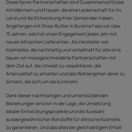
Diese fairen Partnerschaften sind Zusammenschlüsse
mit Männern und Frauen, die eine Leidenschaft für ihr
Land und die Entwicklung ihrer Gemeinden haben.
Angefangen mit Shea-Butter in Burkina Faso vor über
15 Jahren, wächst unser Engagement jedes Jahr mit
neuen ethischen Lieferanten. Als Hersteller von
Kosmetika, die nachhaltig und vorteilhaft für alle sind,
bauen wir massgeschneiderte Partnerschaften mit
dem Ziel auf, die Umwelt zu respektieren, die
Artenvielfalt zu erhalten und das Wohlergehen derer zu
sichern, die sich um sie kümmern.
Dank dieser nachhaltigen und unterstützenden
Beziehungen sind wir in der Lage, die Umsetzung
lokaler Entwicklungsprojekte und die Auswahl
aussergewöhnlicher Rohstoffe für ethische Kosmetik
zu garantieren. Und das alles bei gleichzeitigem Erhalt