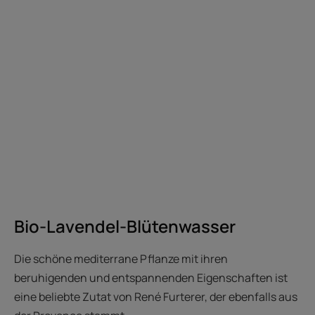
Bio-Lavendel-Blütenwasser
Die schöne mediterrane Pflanze mit ihren
beruhigenden und entspannenden Eigenschaften ist
eine beliebte Zutat von René Furterer, der ebenfalls aus