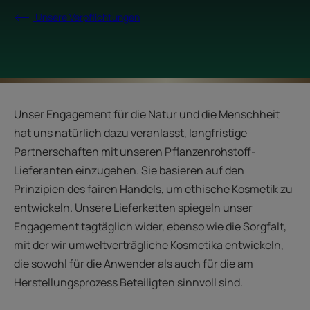
Unsere Verpflichtungen
Unser Engagement für die Natur und die Menschheit
hat uns natürlich dazu veranlasst, langfristige
Partnerschaften mit unseren Pflanzenrohstoff-
Lieferanten einzugehen. Sie basieren auf den
Prinzipien des fairen Handels, um ethische Kosmetik zu
entwickeln. Unsere Lieferketten spiegeln unser
Engagement tagtäglich wider, ebenso wie die Sorgfalt,
mit der wir umweltverträgliche Kosmetika entwickeln,
die sowohl für die Anwender als auch für die am
Herstellungsprozess Beteiligten sinnvoll sind.