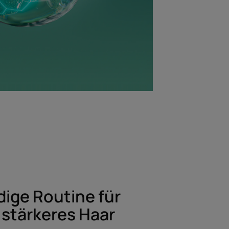
dige Routine für
 stärkeres Haar