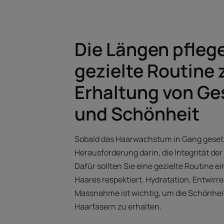
Die Längen pflege
gezielte Routine 
Erhaltung von Ge
und Schönheit
Sobald das Haarwachstum in Gang gesetzt
Herausforderung darin, die Integrität de
Dafür sollten Sie eine gezielte Routine ei
Haares respektiert. Hydratation, Entwirr
Massnahme ist wichtig, um die Schönhei
Haarfasern zu erhalten.