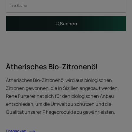
Suchen
Ätherisches Bio-Zitronenöl
Ätherisches Bio-Zitronenöl wird aus biologischen
Zitronen gewonnen, die in Sizilien angebaut werden.
René Furterer hat sich für den biologischen Anbau
entschieden, um die Umwelt zu schützen und die
Qualität unserer Pflegeprodukte zu gewährleisten.
Entdecken