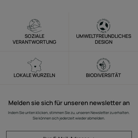
SOZIALE
UMWELTFREUNDLICHES
VERANTWORTUNG
DESIGN
LOKALE WURZELN
BIODIVERSITÄT
Melden sie sich für unseren newsletter an
Indem Sie unten klicken, stimmen Sie zu, unseren Newsletter zu erhalten.
Sie können sich jederzeit wieder abmelden.