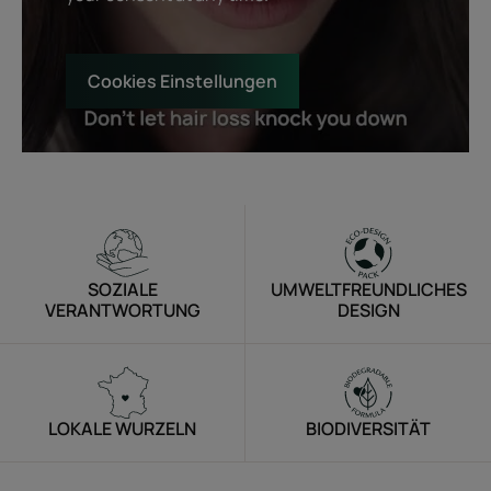
Cookies Einstellungen
SOZIALE
UMWELTFREUNDLICHES
VERANTWORTUNG
DESIGN
LOKALE WURZELN
BIODIVERSITÄT