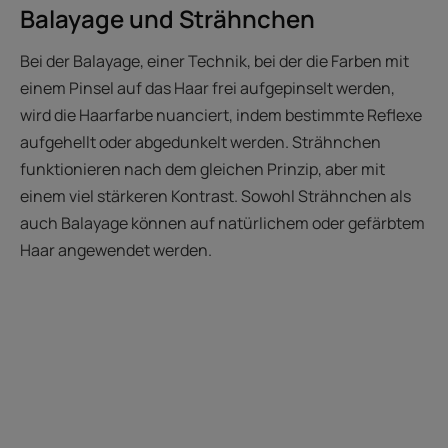
Balayage und Strähnchen
Bei der Balayage, einer Technik, bei der die Farben mit
einem Pinsel auf das Haar frei aufgepinselt werden,
wird die Haarfarbe nuanciert, indem bestimmte Reflexe
aufgehellt oder abgedunkelt werden. Strähnchen
funktionieren nach dem gleichen Prinzip, aber mit
einem viel stärkeren Kontrast. Sowohl Strähnchen als
auch Balayage können auf natürlichem oder gefärbtem
Haar angewendet werden.