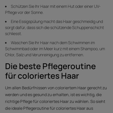
Schützen Sie Ihr Haar mit einem Hut oder einer UV-
Pflege vor der Sonne.
Eine Essigspülung macht das Haar geschmeidig und
sorgt dafür, dass sich die schützende Schuppenschicht
schliesst.
Waschen Sie Ihr Haar nach dem Schwimmen im
Schwimmbad oder im Meer kurz mit einem Shampoo, um
Chlor, Salz und Verunreinigung zu entfernen.
Die beste Pflegeroutine
für coloriertes Haar
Um allen Bedürfnissen von coloriertem Haar gerecht zu
werden und es gesund zu erhalten, ist es wichtig, die
richtige Pflege für coloriertes Haar zu wählen. So sieht
die ideale Pflegeroutine für coloriertes Haar aus