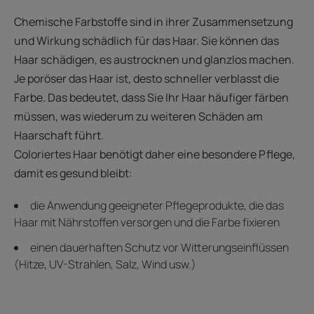
Chemische Farbstoffe sind in ihrer Zusammensetzung
und Wirkung schädlich für das Haar. Sie können das
Haar schädigen, es austrocknen und glanzlos machen.
Je poröser das Haar ist, desto schneller verblasst die
Farbe. Das bedeutet, dass Sie Ihr Haar häufiger färben
müssen, was wiederum zu weiteren Schäden am
Haarschaft führt.
Coloriertes Haar benötigt daher eine besondere Pflege,
damit es gesund bleibt:
die Anwendung geeigneter Pflegeprodukte, die das
Haar mit Nährstoffen versorgen und die Farbe fixieren
einen dauerhaften Schutz vor Witterungseinflüssen
(Hitze, UV-Strahlen, Salz, Wind usw.)