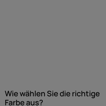
Wie wählen Sie die richtige
Farbe aus?