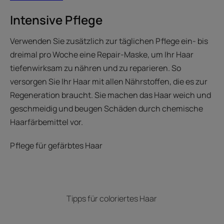
Intensive Pflege
Verwenden Sie zusätzlich zur täglichen Pflege ein- bis
dreimal pro Woche eine Repair-Maske, um Ihr Haar
tiefenwirksam zu nähren und zu reparieren. So
versorgen Sie Ihr Haar mit allen Nährstoffen, die es zur
Regeneration braucht. Sie machen das Haar weich und
geschmeidig und beugen Schäden durch chemische
Haarfärbemittel vor.
Pflege für gefärbtes Haar
Tipps für coloriertes Haar