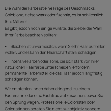
Die Wahl der Farbe ist eine Frage des Geschmacks:
Goldblond, tiefschwarz oder fuchsia, es ist schliesslich
Ihre Mähne!
Es gibt jedoch noch einige Punkte, die Sie bei der Wahl
Ihrer Farbe beachten sollten:
Bleichen ist unvermeidlich, wenn Sie Ihr Haar aufhellen
wollen, und es kann den Haarschaft stark schädigen.
Intensive Farben oder Töne, die sich stark von Ihrer
natürlichen Haarfarbe unterscheiden, erfordern
permanente Färbemittel, die das Haar jedoch langfristig
schädigen können.
Wir empfehlen Ihnen daher dringend, zu einem
Fachmann oder eine Fachfrau aufzusuchen, bevor Sie
den Sprung wagen. Professionelle Coloristen oder
Coloristinnen beraten Sie nicht nur objektiv, sondern