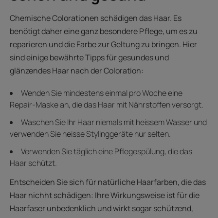
Chemische Colorationen schädigen das Haar. Es
benötigt daher eine ganz besondere Pflege, um es zu
reparieren und die Farbe zur Geltung zu bringen. Hier
sind einige bewährte Tipps für gesundes und
glänzendes Haar nach der Coloration:
Wenden Sie mindestens einmal pro Woche eine
Repair-Maske an, die das Haar mit Nährstoffen versorgt.
Waschen Sie Ihr Haar niemals mit heissem Wasser und
verwenden Sie heisse Stylinggeräte nur selten.
Verwenden Sie täglich eine Pflegespülung, die das
Haar schützt.
Entscheiden Sie sich für natürliche Haarfarben, die das
Haar nichht schädigen: Ihre Wirkungsweise ist für die
Haarfaser unbedenklich und wirkt sogar schützend,