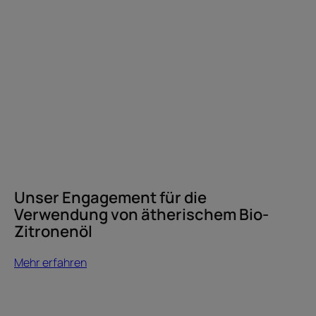
Unser Engagement für die
Verwendung von ätherischem Bio-
Zitronenöl
Mehr erfahren
Mehr
erfahren
Coloriertes