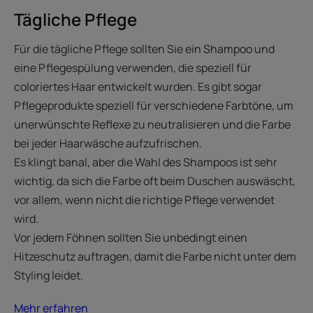
Tägliche Pflege
Für die tägliche Pflege sollten Sie ein Shampoo und
eine Pflegespülung verwenden, die speziell für
coloriertes Haar entwickelt wurden. Es gibt sogar
Pflegeprodukte speziell für verschiedene Farbtöne, um
unerwünschte Reflexe zu neutralisieren und die Farbe
bei jeder Haarwäsche aufzufrischen.
Es klingt banal, aber die Wahl des Shampoos ist sehr
wichtig, da sich die Farbe oft beim Duschen auswäscht,
vor allem, wenn nicht die richtige Pflege verwendet
wird.
Vor jedem Föhnen sollten Sie unbedingt einen
Hitzeschutz auftragen, damit die Farbe nicht unter dem
Styling leidet.
Mehr erfahren