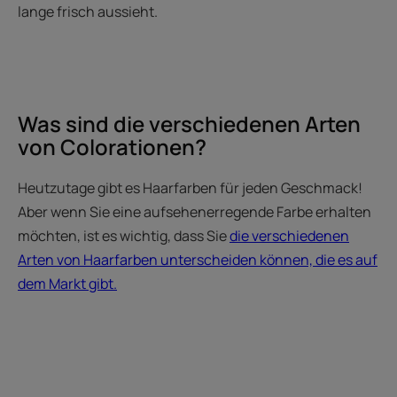
lange frisch aussieht.
Was sind die verschiedenen Arten
von Colorationen?
Heutzutage gibt es Haarfarben für jeden Geschmack!
Aber wenn Sie eine aufsehenerregende Farbe erhalten
möchten, ist es wichtig, dass Sie
die verschiedenen
Arten von Haarfarben unterscheiden können, die es auf
dem Markt gibt.