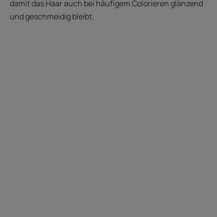
damit das Haar auch bei häufigem Colorieren glänzend
und geschmeidig bleibt.