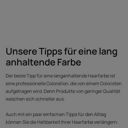
Unsere Tipps für eine lang
anhaltende Farbe
Der beste Tipp für eine langanhaltende Haarfarbe ist
eine professionelle Coloration, die von einem Coloristen
aufgetragen wird. Denn Produkte von geringer Qualität
waschen sich schneller aus.
Auch mit ein paar einfachen Tipps für den Alltag
können Sie die Haltbarkeit Ihrer Haarfarbe verlängern: