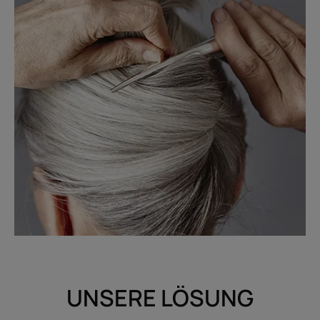
UNSERE LÖSUNG