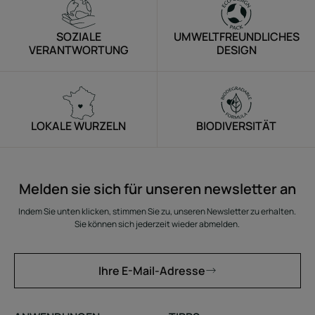
SOZIALE
UMWELTFREUNDLICHES
VERANTWORTUNG
DESIGN
LOKALE WURZELN
BIODIVERSITÄT
Melden sie sich für unseren newsletter an
Indem Sie unten klicken, stimmen Sie zu, unseren Newsletter zu erhalten.
Sie können sich jederzeit wieder abmelden.
Ihre E-Mail-Adresse