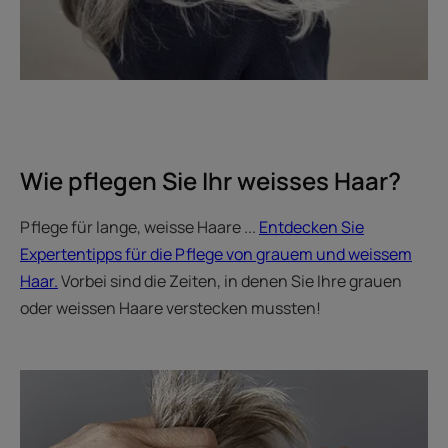
Wie pflegen Sie Ihr weisses Haar?
Pflege für lange, weisse Haare ...
Entdecken Sie
Expertentipps für die Pflege von grauem und weissem
Haar.
Vorbei sind die Zeiten, in denen Sie Ihre grauen
oder weissen Haare verstecken mussten!