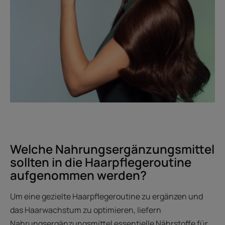
Welche Nahrungsergänzungsmittel
sollten in die Haarpflegeroutine
aufgenommen werden?
Um eine gezielte Haarpflegeroutine zu ergänzen und
das Haarwachstum zu optimieren, liefern
Nahrungsergänzungsmittel essentielle Nährstoffe für