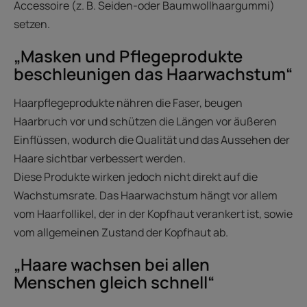
Accessoire (z. B. Seiden-oder Baumwollhaargummi)
setzen.
„Masken und Pflegeprodukte
beschleunigen das Haarwachstum“
Haarpflegeprodukte nähren die Faser, beugen
Haarbruch vor und schützen die Längen vor äußeren
Einflüssen, wodurch die Qualität und das Aussehen der
Haare sichtbar verbessert werden.
Diese Produkte wirken jedoch nicht direkt auf die
Wachstumsrate. Das Haarwachstum hängt vor allem
vom Haarfollikel, der in der Kopfhaut verankert ist, sowie
vom allgemeinen Zustand der Kopfhaut ab.
„Haare wachsen bei allen
Menschen gleich schnell“