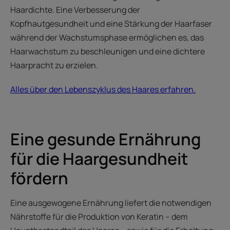
Haardichte. Eine Verbesserung der
Kopfhautgesundheit und eine Stärkung der Haarfaser
während der Wachstumsphase ermöglichen es, das
Haarwachstum zu beschleunigen und eine dichtere
Haarpracht zu erzielen.
Alles über den Lebenszyklus des Haares erfahren.
Eine gesunde Ernährung
für die Haargesundheit
fördern
Eine ausgewogene Ernährung liefert die notwendigen
Nährstoffe für die Produktion von Keratin – dem