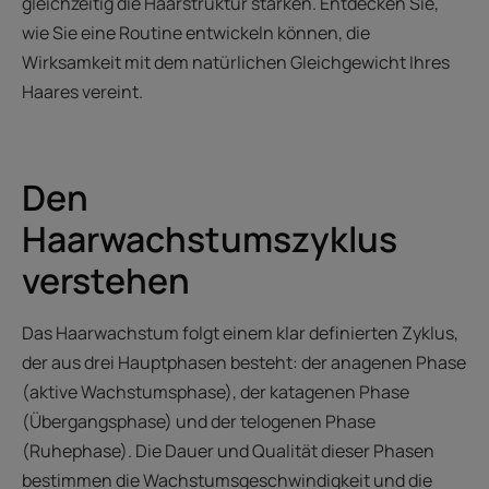
gleichzeitig die Haarstruktur stärken. Entdecken Sie,
wie Sie eine Routine entwickeln können, die
Wirksamkeit mit dem natürlichen Gleichgewicht Ihres
Haares vereint.
Den
Haarwachstumszyklus
verstehen
Das Haarwachstum folgt einem klar definierten Zyklus,
der aus drei Hauptphasen besteht: der anagenen Phase
(aktive Wachstumsphase), der katagenen Phase
(Übergangsphase) und der telogenen Phase
(Ruhephase). Die Dauer und Qualität dieser Phasen
bestimmen die Wachstumsgeschwindigkeit und die