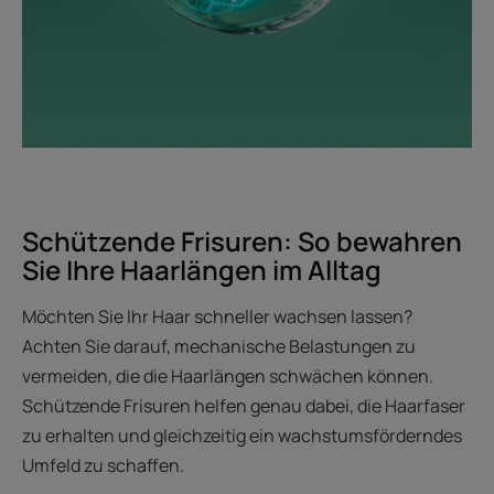
Schützende Frisuren: So bewahren
Sie Ihre Haarlängen im Alltag
Möchten Sie Ihr Haar schneller wachsen lassen?
Achten Sie darauf, mechanische Belastungen zu
vermeiden, die die Haarlängen schwächen können.
Schützende Frisuren helfen genau dabei, die Haarfaser
zu erhalten und gleichzeitig ein wachstumsförderndes
Umfeld zu schaffen.