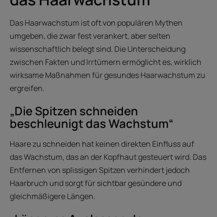
Das Haarwachstum ist oft von populären Mythen
umgeben, die zwar fest verankert, aber selten
wissenschaftlich belegt sind. Die Unterscheidung
zwischen Fakten und Irrtümern ermöglicht es, wirklich
wirksame Maßnahmen für gesundes Haarwachstum zu
ergreifen.
„Die Spitzen schneiden
beschleunigt das Wachstum“
Haare zu schneiden hat keinen direkten Einfluss auf
das Wachstum, das an der Kopfhaut gesteuert wird. Das
Entfernen von splissigen Spitzen verhindert jedoch
Haarbruch und sorgt für sichtbar gesündere und
gleichmäßigere Längen.