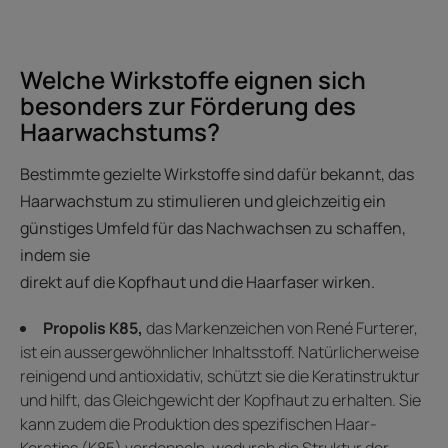
Welche Wirkstoffe eignen sich
besonders zur Förderung des
Haarwachstums?
Bestimmte gezielte Wirkstoffe sind dafür bekannt, das
Haarwachstum zu stimulieren und gleichzeitig ein
günstiges Umfeld für das Nachwachsen zu schaffen,
indem sie
direkt auf die Kopfhaut und die Haarfaser wirken.
Propolis K85,
das Markenzeichen von René Furterer,
ist ein aussergewöhnlicher Inhaltsstoff. Natürlicherweise
reinigend und antioxidativ, schützt sie die Keratinstruktur
und hilft, das Gleichgewicht der Kopfhaut zu erhalten. Sie
kann zudem die Produktion des spezifischen Haar-