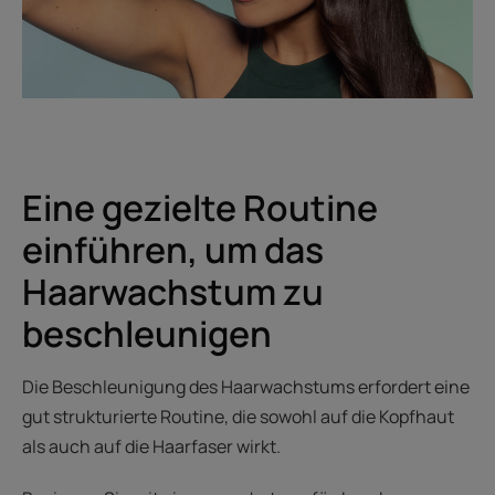
Eine gezielte Routine
einführen, um das
Haarwachstum zu
beschleunigen
Die Beschleunigung des Haarwachstums erfordert eine
gut strukturierte Routine, die sowohl auf die Kopfhaut
als auch auf die Haarfaser wirkt.