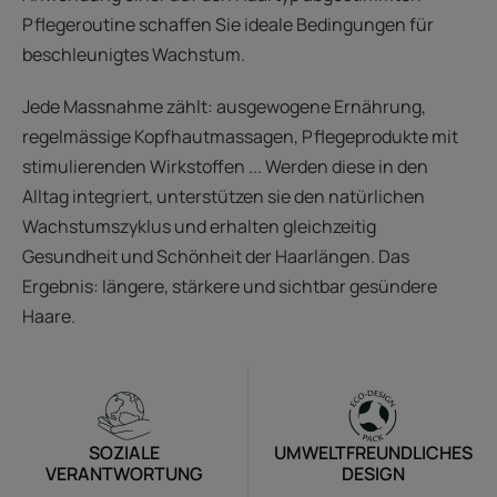
Pflegeroutine schaffen Sie ideale Bedingungen für
beschleunigtes Wachstum.
Jede Massnahme zählt: ausgewogene Ernährung,
regelmässige Kopfhautmassagen, Pflegeprodukte mit
stimulierenden Wirkstoffen ... Werden diese in den
Alltag integriert, unterstützen sie den natürlichen
Wachstumszyklus und erhalten gleichzeitig
Gesundheit und Schönheit der Haarlängen. Das
Ergebnis: längere, stärkere und sichtbar gesündere
Haare.
SOZIALE
UMWELTFREUNDLICHES
VERANTWORTUNG
DESIGN