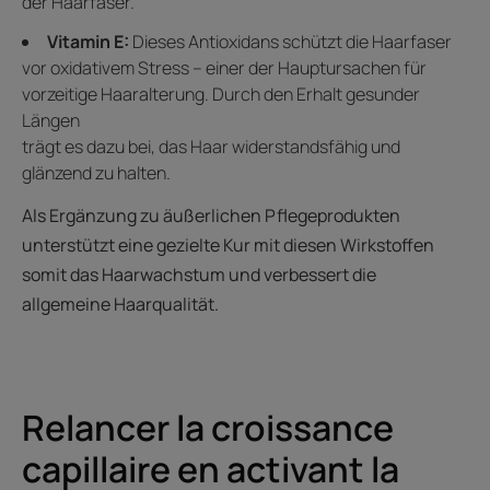
der Haarfaser.
Vitamin E:
Dieses Antioxidans schützt die Haarfaser
vor oxidativem Stress – einer der Hauptursachen für
vorzeitige Haaralterung. Durch den Erhalt gesunder
Längen
trägt es dazu bei, das Haar widerstandsfähig und
glänzend zu halten.
Als Ergänzung zu äußerlichen Pflegeprodukten
unterstützt eine gezielte Kur mit diesen Wirkstoffen
somit das Haarwachstum und verbessert die
allgemeine Haarqualität.
Relancer la croissance
capillaire en activant la