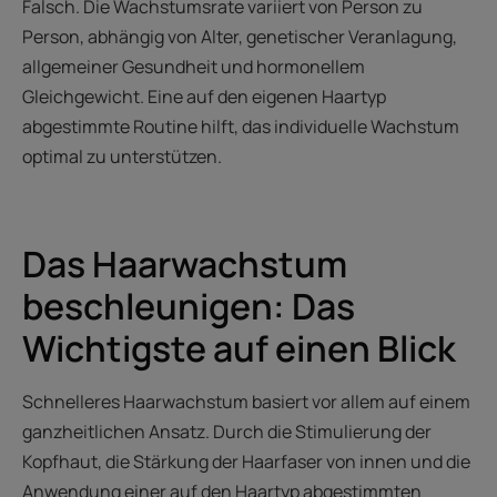
Falsch. Die Wachstumsrate variiert von Person zu
Person, abhängig von Alter, genetischer Veranlagung,
allgemeiner Gesundheit und hormonellem
Gleichgewicht. Eine auf den eigenen Haartyp
abgestimmte Routine hilft, das individuelle Wachstum
optimal zu unterstützen.
Das Haarwachstum
beschleunigen: Das
Wichtigste auf einen Blick
Schnelleres Haarwachstum basiert vor allem auf einem
ganzheitlichen Ansatz. Durch die Stimulierung der
Kopfhaut, die Stärkung der Haarfaser von innen und die
Anwendung einer auf den Haartyp abgestimmten