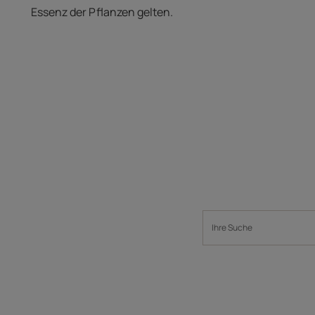
Essenz der Pflanzen gelten.