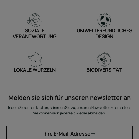
SOZIALE
UMWELTFREUNDLICHES
VERANTWORTUNG
DESIGN
LOKALE WURZELN
BIODIVERSITÄT
Melden sie sich für unseren newsletter an
Indem Sie unten klicken, stimmen Sie zu, unseren Newsletter zu erhalten.
Sie können sich jederzeit wieder abmelden.
Ihre E-Mail-Adresse