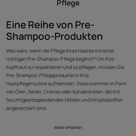
Pflege
Eine Reihe von Pre-
Shampoo-Produkten
Was wäre, wenn die Pflege Ihres Haares mit einer
richtigen Pre-Shampoo-Pflege beginnt? Um Ihre
Kopfhaut zu respektieren und zu pflegen, müssen Sie
Pre-Shampoo-Pflegeprodukte in Ihre
Haarpflegeroutine aufnehmen. Diese kommen in Form
von Ölen, Seren, Cremes oder Konzentraten, die mit
feuchtigkeitsspendenden Mitteln und Inhaltsstoffen
angereichert sind.
Mehr erfahren