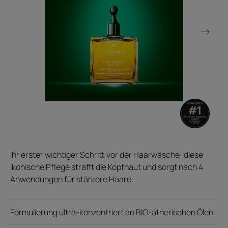
Ihr erster wichtiger Schritt vor der Haarwäsche: diese
ikonische Pflege strafft die Kopfhaut und sorgt nach 4
Anwendungen für stärkere Haare.
Formulierung ultra-konzentriert an BIO-ätherischen Ölen.