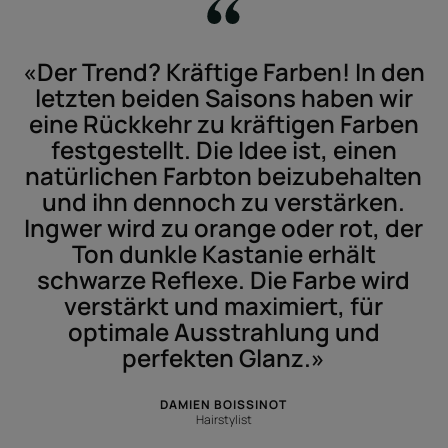
«Der Trend? Kräftige Farben! In den
letzten beiden Saisons haben wir
eine Rückkehr zu kräftigen Farben
festgestellt. Die Idee ist, einen
natürlichen Farbton beizubehalten
und ihn dennoch zu verstärken.
Ingwer wird zu orange oder rot, der
Ton dunkle Kastanie erhält
schwarze Reflexe. Die Farbe wird
verstärkt und maximiert, für
optimale Ausstrahlung und
perfekten Glanz.»
DAMIEN BOISSINOT
Hairstylist