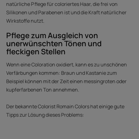
natürliche Pflege für coloriertes Haar, die frei von
Silikonen und Parabenen ist und die Kraft natürlicher
Wirkstoffe nutzt.
Pflege zum Ausgleich von
unerwünschten Tönen und
fleckigen Stellen
Wenn eine Coloration oxidiert, kann es zu unschönen
Verfärbungen kommen: Braun und Kastanie zum
Beispiel können mit der Zeit einen messingroten oder
kupferfarbenen Ton annehmen.
Der bekannte Colorist Romain Colors hat einige gute
Tipps zur Lösung dieses Problems: