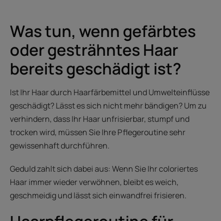
Was tun, wenn gefärbtes
oder gesträhntes Haar
bereits geschädigt ist?
Ist Ihr Haar durch Haarfärbemittel und Umwelteinflüsse
geschädigt? Lässt es sich nicht mehr bändigen? Um zu
verhindern, dass Ihr Haar unfrisierbar, stumpf und
trocken wird, müssen Sie Ihre Pflegeroutine sehr
gewissenhaft durchführen.
Geduld zahlt sich dabei aus: Wenn Sie Ihr coloriertes
Haar immer wieder verwöhnen, bleibt es weich,
geschmeidig und lässt sich einwandfrei frisieren.