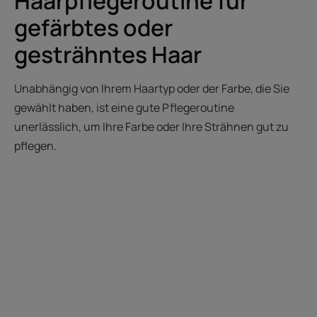
Haarpflegeroutine für
gefärbtes oder
gesträhntes Haar
Unabhängig von Ihrem Haartyp oder der Farbe, die Sie
gewählt haben, ist eine gute Pflegeroutine
unerlässlich, um Ihre Farbe oder Ihre Strähnen gut zu
pflegen.