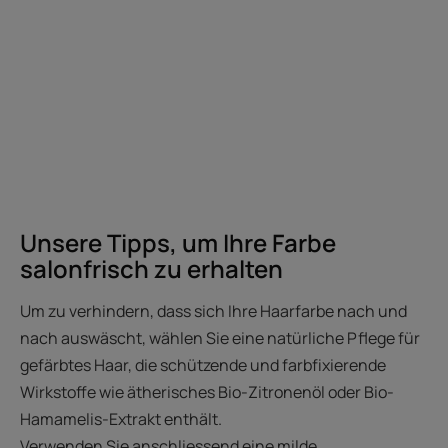
Unsere Tipps, um Ihre Farbe
salonfrisch zu erhalten
Um zu verhindern, dass sich Ihre Haarfarbe nach und
nach auswäscht, wählen Sie eine natürliche Pflege für
gefärbtes Haar, die schützende und farbfixierende
Wirkstoffe wie ätherisches Bio-Zitronenöl oder Bio-
Hamamelis-Extrakt enthält.
Verwenden Sie anschliessend eine milde