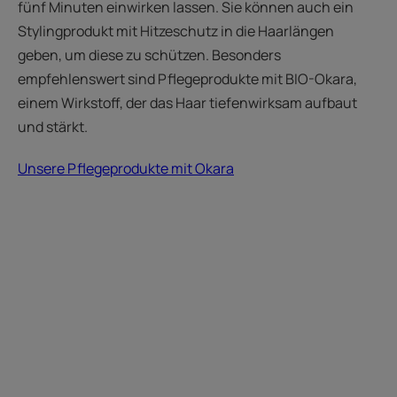
fünf Minuten einwirken lassen. Sie können auch ein
Stylingprodukt mit Hitzeschutz in die Haarlängen
geben, um diese zu schützen. Besonders
empfehlenswert sind Pflegeprodukte mit BIO-Okara,
einem Wirkstoff, der das Haar tiefenwirksam aufbaut
und stärkt.
Unsere Pflegeprodukte mit Okara