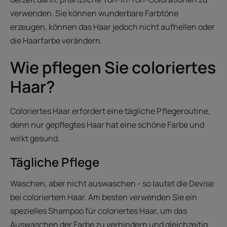
verwenden. Sie können wunderbare Farbtöne
erzeugen, können das Haar jedoch nicht aufhellen oder
die Haarfarbe verändern.
Wie pflegen Sie coloriertes
Haar?
Coloriertes Haar erfordert eine tägliche Pflegeroutine,
denn nur gepflegtes Haar hat eine schöne Farbe und
wirkt gesund.
Tägliche Pflege
Waschen, aber nicht auswaschen - so lautet die Devise
bei coloriertem Haar. Am besten verwenden Sie ein
spezielles Shampoo für coloriertes Haar, um das
Auswaschen der Farbe zu verhindern und gleichzeitig