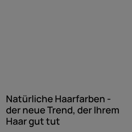
Natürliche Haarfarben -
der neue Trend, der Ihrem
Haar gut tut