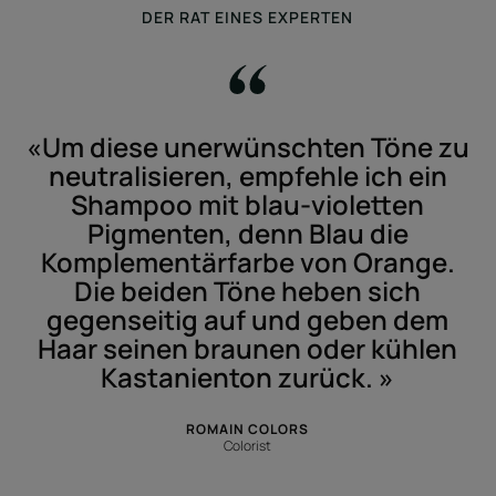
DER RAT EINES EXPERTEN
«Um diese unerwünschten Töne zu
neutralisieren, empfehle ich ein
Shampoo mit blau-violetten
Pigmenten, denn Blau die
Komplementärfarbe von Orange.
Die beiden Töne heben sich
gegenseitig auf und geben dem
Haar seinen braunen oder kühlen
Kastanienton zurück. »
ROMAIN COLORS
Colorist