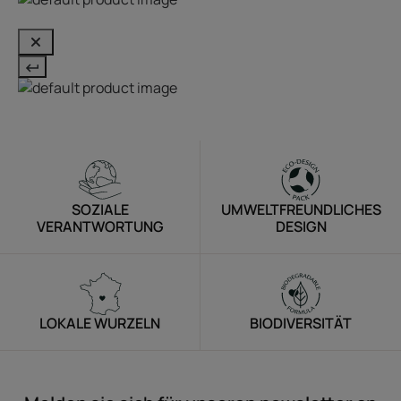
SOZIALE
UMWELTFREUNDLICHES
VERANTWORTUNG
DESIGN
LOKALE WURZELN
BIODIVERSITÄT