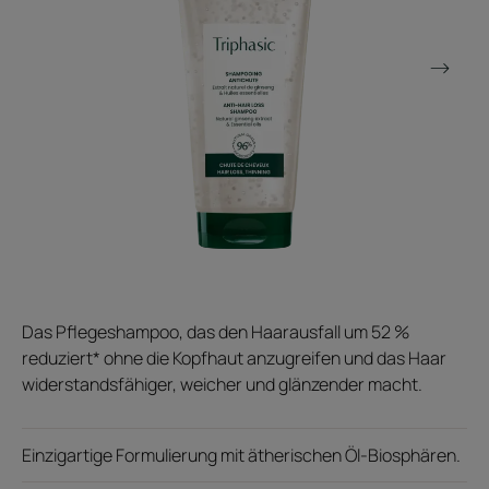
Das Pflegeshampoo, das den Haarausfall um 52 %
reduziert* ohne die Kopfhaut anzugreifen und das Haar
widerstandsfähiger, weicher und glänzender macht.
Einzigartige Formulierung mit ätherischen Öl-Biosphären.