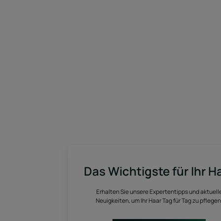
Das Wichtigste für Ihr H
Erhalten Sie unsere Expertentipps und aktuell
Neuigkeiten, um Ihr Haar Tag für Tag zu pflegen