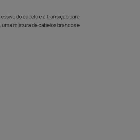
ssivo do cabelo e a transição para
o, uma mistura de cabelos brancos e