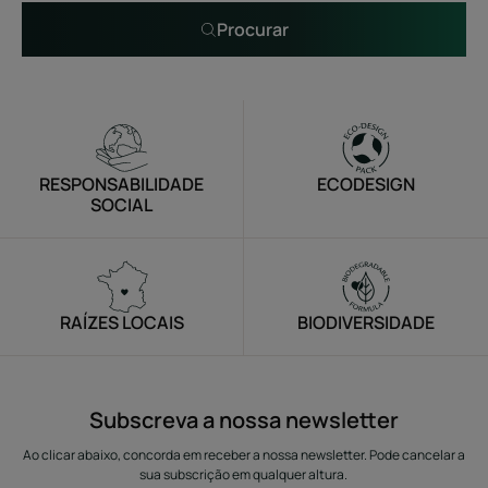
Procurar
RESPONSABILIDADE
ECODESIGN
SOCIAL
RAÍZES LOCAIS
BIODIVERSIDADE
Subscreva a nossa newsletter
Ao clicar abaixo, concorda em receber a nossa newsletter. Pode cancelar a
sua subscrição em qualquer altura.