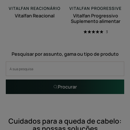
VITALFAN REACIONÁRIO
VITALFAN PROGRESSIVE
Vitalfan Reacional
Vitalfan Progressivo
Suplemento alimentar
3
Pesquisar por assunto, gama ou tipo de produto
Procurar
Cuidados para a queda de cabelo:
as nossas soluções