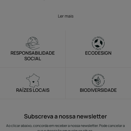
Ler mais
RESPONSABILIDADE
ECODESIGN
SOCIAL
RAÍZES LOCAIS
BIODIVERSIDADE
Subscreva a nossa newsletter
Ao clicar abaixo, concorda em receber a nossa newsletter. Pode cancelar a
sua subscrição em qualquer altura.