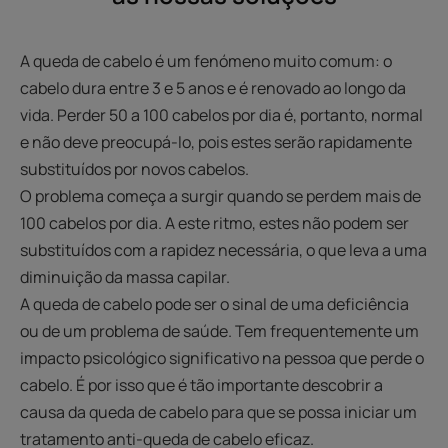
A queda de cabelo é um fenómeno muito comum: o
cabelo dura entre 3 e 5 anos e é renovado ao longo da
vida. Perder 50 a 100 cabelos por dia é, portanto, normal
e não deve preocupá-lo, pois estes serão rapidamente
substituídos por novos cabelos.
O problema começa a surgir quando se perdem mais de
100 cabelos por dia. A este ritmo, estes não podem ser
substituídos com a rapidez necessária, o que leva a uma
diminuição da massa capilar.
A queda de cabelo pode ser o sinal de uma deficiência
ou de um problema de saúde. Tem frequentemente um
impacto psicológico significativo na pessoa que perde o
cabelo. É por isso que é tão importante descobrir a
causa da queda de cabelo para que se possa iniciar um
tratamento anti-queda de cabelo eficaz.