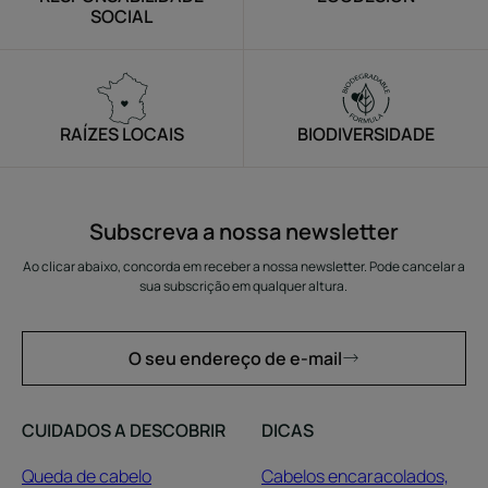
SOCIAL
RAÍZES LOCAIS
BIODIVERSIDADE
Subscreva a nossa newsletter
Ao clicar abaixo, concorda em receber a nossa newsletter. Pode cancelar a
sua subscrição em qualquer altura.
O seu endereço de e-mail
CUIDADOS A DESCOBRIR
DICAS
Queda de cabelo
Cabelos encaracolados,