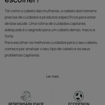
Tal como o cabelo das mulheres, o cabelo dos homens
precisa de cuidados e produtos específicos para estar
de boa saúde. Uma rotina de cuidados capilares
adequada é o segredo para um cabelo denso, macio e
forte.
Para escolher os melhores cuidados para o seu cabelo,
comece por analisar o seu tipo de cabelo e os seus
problemas capilares.
Ler mais
RESPONSABILIDADE
ECODESIGN