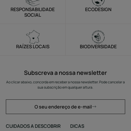
RESPONSABILIDADE
ECODESIGN
SOCIAL
RAÍZES LOCAIS
BIODIVERSIDADE
Subscreva a nossa newsletter
Ao clicar abaixo, concorda em receber a nossa newsletter. Pode cancelar a
sua subscrição em qualquer altura.
O seu endereço de e-mail
CUIDADOS A DESCOBRIR
DICAS