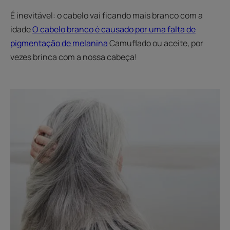
É inevitável: o cabelo vai ficando mais branco com a
idade
O cabelo branco é causado por uma falta de
pigmentação de melanina
Camuflado ou aceite, por
vezes brinca com a nossa cabeça!