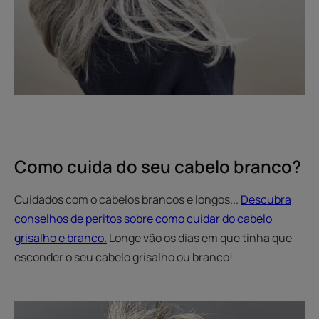
Como cuida do seu cabelo branco?
Cuidados com o cabelos brancos e longos...
Descubra
conselhos de peritos sobre como cuidar do cabelo
grisalho e branco.
Longe vão os dias em que tinha que
esconder o seu cabelo grisalho ou branco!