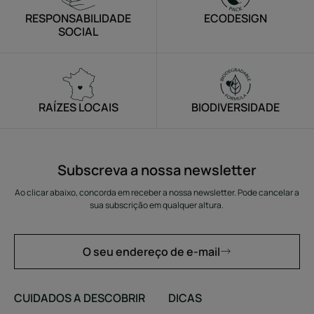
RESPONSABILIDADE
ECODESIGN
SOCIAL
RAÍZES LOCAIS
BIODIVERSIDADE
Subscreva a nossa newsletter
Ao clicar abaixo, concorda em receber a nossa newsletter. Pode cancelar a
sua subscrição em qualquer altura.
O seu endereço de e-mail
CUIDADOS A DESCOBRIR
DICAS