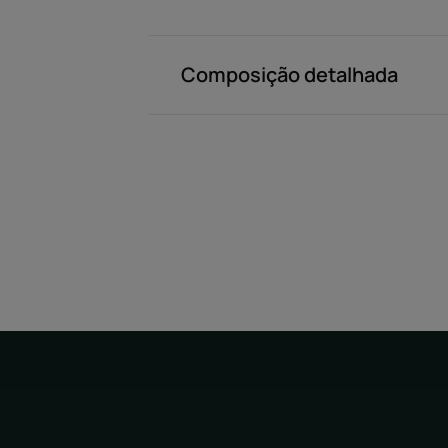
Composição detalhada