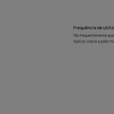
Frequência de utili
Tão frequentemente qua
Aplicar sobre a pele m