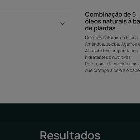
Combinação de 5
óleos naturais à b
de plantas
Os óleos naturais de Rícino,
Amêndoa, Jojoba, Açafroa 
Abacate têm propriedades
hidratantes e nutritivas.
Reforçam o filme hidrolipídi
que protege a pele e o cabe
Resultados