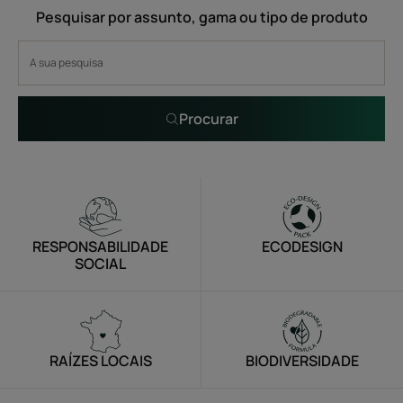
Pesquisar por assunto, gama ou tipo de produto
Procurar
RESPONSABILIDADE
ECODESIGN
SOCIAL
RAÍZES LOCAIS
BIODIVERSIDADE