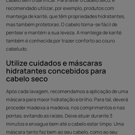
recomendado utilizar, por exemplo, produtos com
manteiga de karité, que têm propriedades hidratantes,
mas também protetoras. O cabelo torna-se fácil de
pentear e mantém a sua leveza. A manteiga de karité
também é conhecida por trazer conforto ao couro
cabeludo.
Utilize cuidados e máscaras
hidratantes concebidos para
cabelo seco
Após cada lavagem, recomendamos a aplicação de uma
máscara para maior hidratação e brilho. Para tal, deverá
proceder madeixa a madeixa, nos comprimentos e nas
pontas, evitando as raízes. Deixe atuar durante 3
minutos e enxague bem até o cabelo estar limpo. Uma
máscara tanto faz bem ao seu cabelo, como ao seu