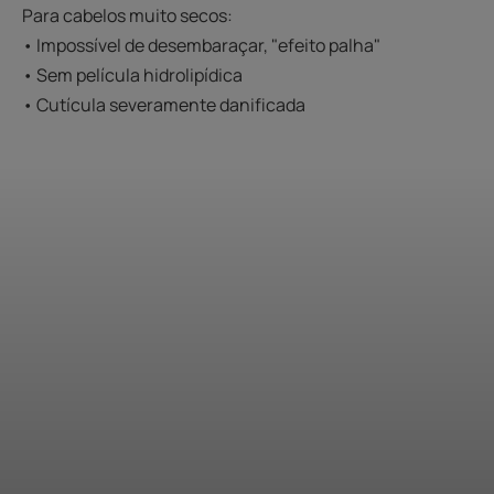
Para cabelos muito secos:
• Impossível de desembaraçar, "efeito palha"
• Sem película hidrolipídica
• Cutícula severamente danificada
Descobrir