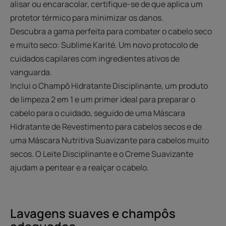
alisar ou encaracolar, certifique-se de que aplica um
protetor térmico para minimizar os danos.
Descubra a gama perfeita para combater o cabelo seco
e muito seco: Sublime Karité. Um novo protocolo de
cuidados capilares com ingredientes ativos de
vanguarda.
Inclui o Champô Hidratante Disciplinante, um produto
de limpeza 2 em 1 e um primer ideal para preparar o
cabelo para o cuidado, seguido de uma Máscara
Hidratante de Revestimento para cabelos secos e de
uma Máscara Nutritiva Suavizante para cabelos muito
secos. O Leite Disciplinante e o Creme Suavizante
ajudam a pentear e a realçar o cabelo.
Lavagens suaves e champôs