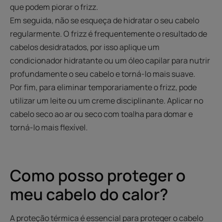
que podem piorar o frizz.
Em seguida, não se esqueça de hidratar o seu cabelo
regularmente. O frizz é frequentemente o resultado de
cabelos desidratados, por isso aplique um
condicionador hidratante ou um óleo capilar para nutrir
profundamente o seu cabelo e torná-lo mais suave.
Por fim, para eliminar temporariamente o frizz, pode
utilizar um leite ou um creme disciplinante. Aplicar no
cabelo seco ao ar ou seco com toalha para domar e
torná-lo mais flexível.
Como posso proteger o
meu cabelo do calor?
A proteção térmica é essencial para proteger o cabelo