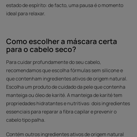
estado de espírito: de facto, uma pausa é o momento
ideal para relaxar.
Como escolher a máscara certa
para o cabelo seco?
Para cuidar profundamente do seu cabelo,
recomendamos que escolha fórmulas sem silicone e
que contenham ingredientes ativos de origem natural.
Escolha um produto de cuidado da pele que contenha
manteiga ou óleo de karité. A manteiga de karité tem
propriedades hidratantes e nutritivas: dois ingredientes
essenciais para reparar a fibra capilar e prevenir o
cabelo tipo palha.
Contém outros ingredientes ativos de origem natural