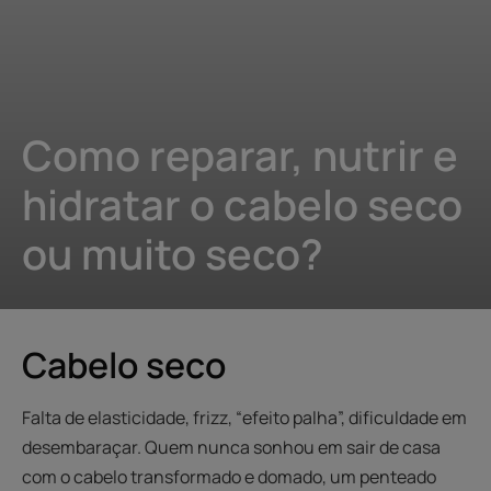
Como reparar, nutrir e
hidratar o cabelo seco
ou muito seco?
Cabelo seco
Falta de elasticidade, frizz, “efeito palha”, dificuldade em
desembaraçar. Quem nunca sonhou em sair de casa
com o cabelo transformado e domado, um penteado