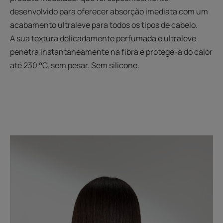
desenvolvido para oferecer absorção imediata com um
acabamento ultraleve para todos os tipos de cabelo.
A sua textura delicadamente perfumada e ultraleve
penetra instantaneamente na fibra e protege-a do calor
até 230 °C, sem pesar. Sem silicone.