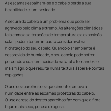
As escamas espalham-se e o cabelo perde a sua
flexibilidade e luminosidade.
A secura do cabelo é um problema que pode ser
agravado pelo clima extremo. As alterações climáticas,
tais como as alterações de temperatura e a exposição
solar, podem ter um impacto considerável na
hidratação do seu cabelo. Quando o ar ambiente é
desprovido de humidade, o seu cabelo pode sofrer,
perdendo a sua luminosidade natural e tornando-se
mais frágil, o que resulta numa textura áspera e pontas
espigadas.
O uso de aparelhos de aquecimento remove a
humidade entre as escamas protetoras do cabelo. ​
O uso acrescido destes aparelhos faz com que a fibra
fique mais seca, porosa e rugosa.