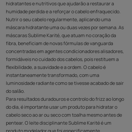
hidratantes e nutritivos que ajudarão a restaurar a
humidade perdida e a reforçar o cabelo enfraquecido.
Nutrir o seu cabelo regularmente, aplicando uma
máscara hidratante uma ou duas vezes por semana. As
máscaras Sublime Karité, que atuam no coração da
fibra, beneficiam de novas fórmulas de vanguarda
concentradas em agentes condicionadores alisadores,
formidáveis no cuidado dos cabelos, pois restituem a
flexibilidade, a suavidade e a ordem. O cabelo é
instantaneamente transformado, com uma
luminosidade radiante como se tivesse acabado de sair
do salão.
Para resultados duradouros e controlo do frizz ao longo
do dia, é importante usar um produto para hidratar o
cabelo seco ao ar ou seco com toalha mesmo antes de
pentear. O leite disciplinante Sublime Karité é um
produto modelador que foi especificamente