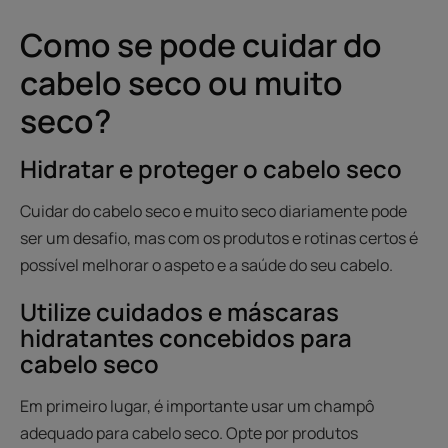
Como se pode cuidar do
cabelo seco ou muito
seco?
Hidratar e proteger o cabelo seco
Cuidar do cabelo seco e muito seco diariamente pode
ser um desafio, mas com os produtos e rotinas certos é
possível melhorar o aspeto e a saúde do seu cabelo.
Utilize cuidados e máscaras
hidratantes concebidos para
cabelo seco
Em primeiro lugar, é importante usar um champô
adequado para cabelo seco. Opte por produtos