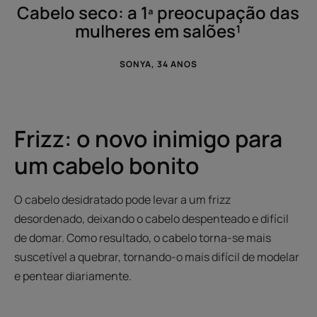
Cabelo seco: a 1ª preocupação das
mulheres em salões¹
SONYA, 34 ANOS
Frizz: o novo inimigo para
um cabelo bonito
O cabelo desidratado pode levar a um frizz
desordenado, deixando o cabelo despenteado e difícil
de domar. Como resultado, o cabelo torna-se mais
suscetível a quebrar, tornando-o mais difícil de modelar
e pentear diariamente.