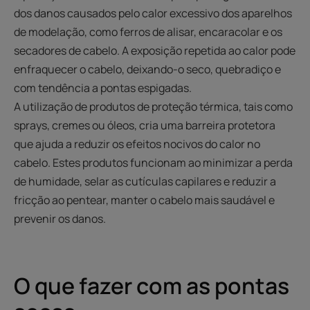
dos danos causados pelo calor excessivo dos aparelhos
de modelação, como ferros de alisar, encaracolar e os
secadores de cabelo. A exposição repetida ao calor pode
enfraquecer o cabelo, deixando-o seco, quebradiço e
com tendência a pontas espigadas.
A utilização de produtos de proteção térmica, tais como
sprays, cremes ou óleos, cria uma barreira protetora
que ajuda a reduzir os efeitos nocivos do calor no
cabelo. Estes produtos funcionam ao minimizar a perda
de humidade, selar as cutículas capilares e reduzir a
fricção ao pentear, manter o cabelo mais saudável e
prevenir os danos.
O que fazer com as pontas