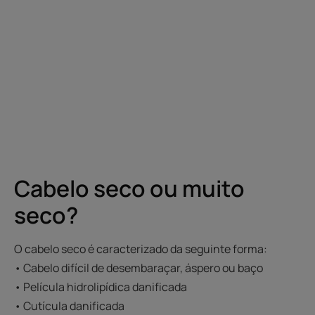
Cabelo seco ou muito
seco?
O cabelo seco é caracterizado da seguinte forma:
• Cabelo difícil de desembaraçar, áspero ou baço
• Película hidrolipídica danificada
• Cutícula danificada