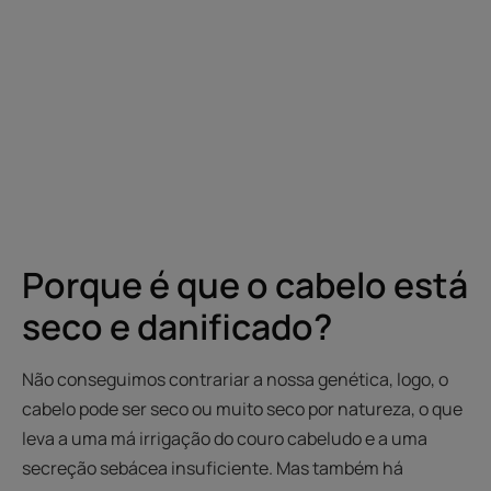
Porque é que o cabelo está
seco e danificado?
Não conseguimos contrariar a nossa genética, logo, o
cabelo pode ser seco ou muito seco por natureza, o que
leva a uma má irrigação do couro cabeludo e a uma
secreção sebácea insuficiente. Mas também há