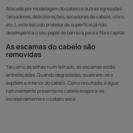
Atacado por modelagem do cabelo e outras agressões
(alisadores, descolorações, secadores de cabelo, cloro,
etc.), este escudo protetor da superfície já não
desempenha o seu papel de barreira para a fibra capilar.
As escamas do cabelo são
removidas
Tal como as telhas num telhado, as escamas estão
entrelaçadas. Quando degradadas, quebram-se e
expõem o interior do cabelo. Como resultado, a água
naturalmente presente no cabelo evapora-se
excessivamente e o cabelo seca.