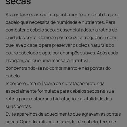
secas
As pontas secas são frequentemente um sinal de que o
cabelo que necessita de humidade e nutrientes. Para
combater o cabelo seco, é essencial adotar a rotina de
cuidados certa. Comece por reduzir a frequência com
que lava o cabelo para preservar os óleos naturais do
couro cabeludo e opte por champôs suaves. Após cada
lavagem, aplique uma máscara nutritiva,
concentrando-se no comprimento e nas pontas do
cabelo.
Incorpore uma máscara de hidratação profunda
especialmente formulada para cabelos secos na sua
rotina para restaurar a hidratação e a vitalidade das
suas pontas.
Evite aparelhos de aquecimento que agravam as pontas
secas. Quando utilizar um secador de cabelo, ferro de