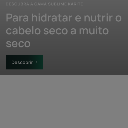
DESCUBRA A GAMA SUBLIME KARITÉ
Para hidratar e nutrir o
cabelo seco a muito
seco
Descobrir