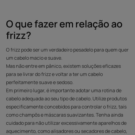
O que fazer em relação ao
frizz?
O frizz pode ser um verdadeiro pesadelo para quem quer
um cabelo macio e suave.
Mas não entre em pânico, existem soluções eficazes
para se livrar do frizz e voltar a ter um cabelo
perfeitamente suave e sedoso.
Em primeiro lugar, é importante adotar uma rotina de
cabelo adequada ao seu tipo de cabelo. Utilize produtos
especificamente concebidos para controlar o frizz, tais
como champôs e máscaras suavizantes. Tenha ainda
cuidado para não utilizar excessivamente aparelhos de
aquecimento, como alisadores ou secadores de cabelo,