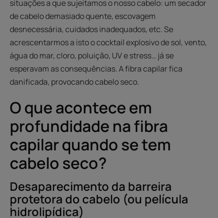
situações a que sujeitamos o nosso cabelo: um secador
de cabelo demasiado quente, escovagem
desnecessária, cuidados inadequados, etc. Se
acrescentarmos a isto o cocktail explosivo de sol, vento,
água do mar, cloro, poluição, UV e stress… já se
esperavam as consequências. A fibra capilar fica
danificada, provocando cabelo seco.
O que acontece em
profundidade na fibra
capilar quando se tem
cabelo seco?
Desaparecimento da barreira
protetora do cabelo (ou película
hidrolipídica)