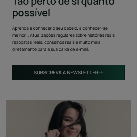
Tão perto de si quanto
possível
Aprenda a conhecer o seu cabelo, a conhecer-se
melhor... Atualizações regulares sobre histórias reais,
respostas reais, conselhos reais e muito mais
diretamente para a sua caixa de e-mail.
SUBSCREVA A NEWSLETTER