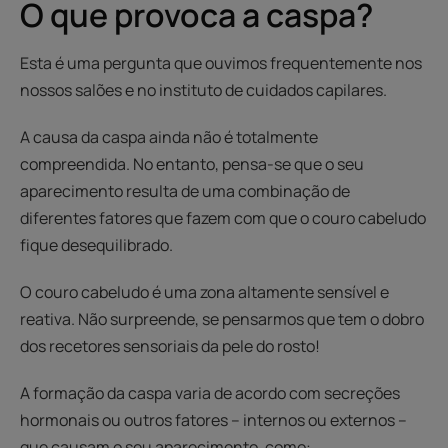
O que provoca a caspa?
Esta é uma pergunta que ouvimos frequentemente nos
nossos salões e no instituto de cuidados capilares.
A causa da caspa ainda não é totalmente
compreendida. No entanto, pensa-se que o seu
aparecimento resulta de uma combinação de
diferentes fatores que fazem com que o couro cabeludo
fique desequilibrado.
O couro cabeludo é uma zona altamente sensível e
reativa. Não surpreende, se pensarmos que tem o dobro
dos recetores sensoriais da pele do rosto!
A formação da caspa varia de acordo com secreções
hormonais ou outros fatores – internos ou externos –
que causam o seu aparecimento, como: