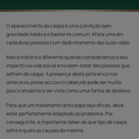
O aparecimento da caspa é uma condição sem
gravidade médica e bastante comum. Afeta uma em
cada duas pessoas num dado momento das suas vidas.
Mas a história é diferente quando consideramos o seu
impacto na vida social e no bem-estar das pessoas que
sofrem de caspa. A presença deste pó branco nos
ombros ou preso ao couro cabeludo pode ser muito
pouco atraente e ser vista como uma forma de desleixo.
Para que um tratamento anticaspa seja eficaz, deve
estar perfeitamente adaptado ao problema. Por
conseguinte, é importante saber de que tipo de caspa
sofre e quais as causas da mesma.