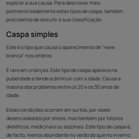
explicar a sua causa. Para descrever mais
pormenorizadamente estes tipos de caspa, também
precisamos de discutir a sua classificação.
Caspa simples
Este é o tipo que causa o aparecimento de "neve
branca" nos ombros.
É raro em crianças. Este tipo de caspa aparece na
puberdade e tende a diminuir com a idade. Causa a
maioria dos problemas entre os 20 e os 30 anos de
idade.
Estas condições ocorrem em surtos, por vezes
desencadeados por stress, mas também por fatores
dietéticos, medicinais ou sazonais. Este tipo de caspa é,
de facto, menos abundante no verão do que no inverno.