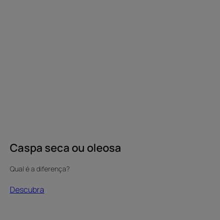
Caspa seca ou oleosa
Qual é a diferença?
Descubra