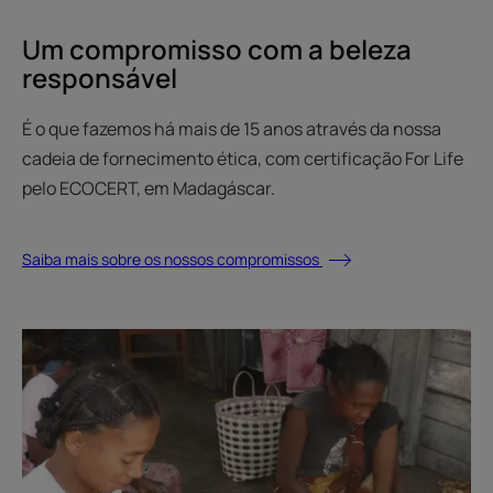
Um compromisso com a beleza
responsável
É o que fazemos há mais de 15 anos através da nossa
cadeia de fornecimento ética, com certificação For Life
pelo ECOCERT, em Madagáscar.
Saiba mais sobre os nossos compromissos