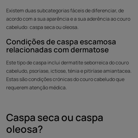
Existem duas subcategorias fáceis de diferenciar, de
acordo com a sua aparência e a sua aderência ao couro
cabeludo: caspa seca ou oleosa.
Condições de caspa escamosa
relacionadas com dermatose
Este tipo de caspa inclui dermatite seborreica do couro
cabeludo, psoríase, ictiose, ténia e pitiríase amiantacea.
Estas são condições crónicas do couro cabeludo que
requerem atenção médica.
Caspa seca ou caspa
oleosa?