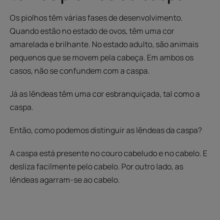
Os piolhos têm várias fases de desenvolvimento.
Quando estão no estado de ovos, têm uma cor
amarelada e brilhante. No estado adulto, são animais
pequenos que se movem pela cabeça. Em ambos os
casos, não se confundem com a caspa.
Já as lêndeas têm uma cor esbranquiçada, tal como a
caspa.
Então, como podemos distinguir as lêndeas da caspa?
A caspa está presente no couro cabeludo e no cabelo. E
desliza facilmente pelo cabelo. Por outro lado, as
lêndeas agarram-se ao cabelo.