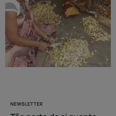
NEWSLETTER