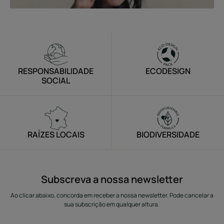
RESPONSABILIDADE
ECODESIGN
SOCIAL
RAÍZES LOCAIS
BIODIVERSIDADE
Subscreva a nossa newsletter
Ao clicar abaixo, concorda em receber a nossa newsletter. Pode cancelar a
sua subscrição em qualquer altura.