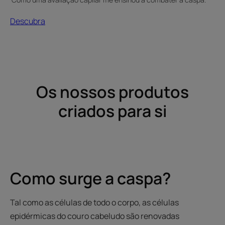
Descubra
Os nossos produtos
criados para si
Como surge a caspa?
Tal como as células de todo o corpo, as células
epidérmicas do couro cabeludo são renovadas