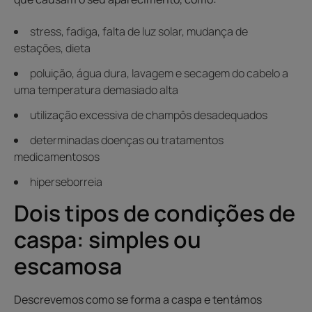
stress, fadiga, falta de luz solar, mudança de
estações, dieta
poluição, água dura, lavagem e secagem do cabelo a
uma temperatura demasiado alta
utilização excessiva de champôs desadequados
determinadas doenças ou tratamentos
medicamentosos
hiperseborreia
Dois tipos de condições de
caspa: simples ou
escamosa
Descrevemos como se forma a caspa e tentámos